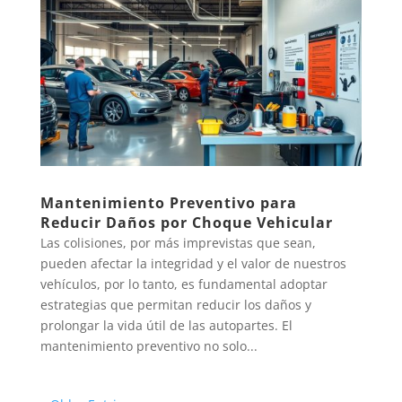
Mantenimiento Preventivo para
Reducir Daños por Choque Vehicular
Las colisiones, por más imprevistas que sean,
pueden afectar la integridad y el valor de nuestros
vehículos, por lo tanto, es fundamental adoptar
estrategias que permitan reducir los daños y
prolongar la vida útil de las autopartes. El
mantenimiento preventivo no solo...