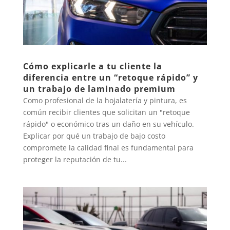
Cómo explicarle a tu cliente la
diferencia entre un “retoque rápido” y
un trabajo de laminado premium
Como profesional de la hojalatería y pintura, es
común recibir clientes que solicitan un "retoque
rápido" o económico tras un daño en su vehículo.
Explicar por qué un trabajo de bajo costo
compromete la calidad final es fundamental para
proteger la reputación de tu...