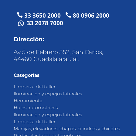
33 3650 2000
80 0906 2000


33 2078 7000
Dirección:
Av 5 de Febrero 352, San Carlos,
44460 Guadalajara, Jal.
Categorías
Limpieza del taller
Iluminación y espejos laterales
Herramienta
Hules automotrices
Iluminación y espejos laterales
Limpieza del taller
Manijas, elevadores, chapas, cilindros y chicotes
Partes eléctricas automotrices