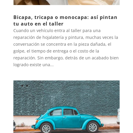
Bicapa, tricapa o monocapa: así pintan
tu auto en el taller
Cuando un vehículo entra al taller para una
reparación de hojalatería y pintura, muchas veces la
conversación se concentra en la pieza dañada, el
golpe, el tiempo de entrega o el costo de la
reparación. Sin embargo, detrás de un acabado bien
logrado existe una...