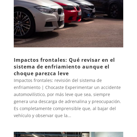
Impactos frontales: Qué revisar en el
sistema de enfriamiento aunque el
choque parezca leve
Impactos frontales: revisión del sistema de
enfriamiento | Chocaste Experimentar un accidente
automovilístico, por más leve que sea, siempre
genera una descarga de adrenalina y preocupación.
Es completamente comprensible que, al bajar del
vehículo y observar que la...