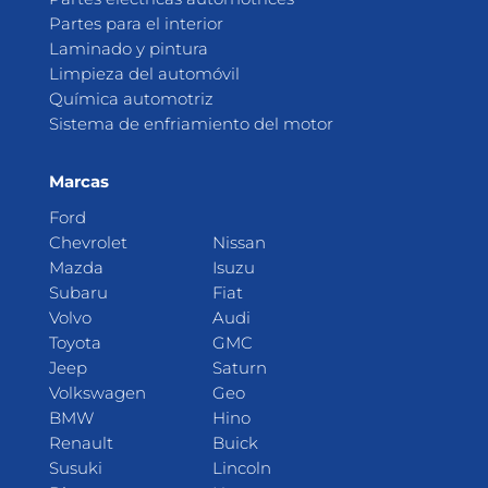
Partes para el interior
Laminado y pintura
Limpieza del automóvil
Química automotriz
Sistema de enfriamiento del motor
Marcas
Ford
Chevrolet
Nissan
Mazda
Isuzu
Subaru
Fiat
Volvo
Audi
Toyota
GMC
Jeep
Saturn
Volkswagen
Geo
BMW
Hino
Renault
Buick
Susuki
Lincoln