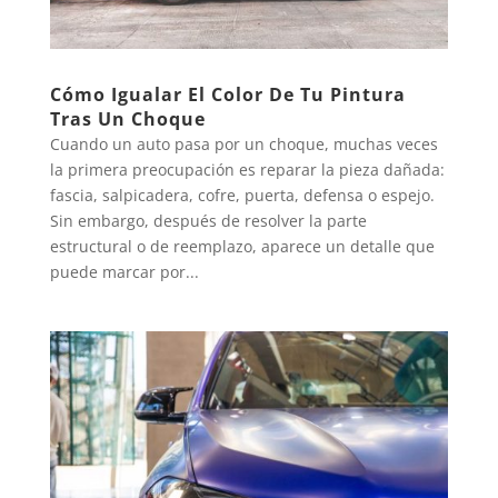
Cómo Igualar El Color De Tu Pintura
Tras Un Choque
Cuando un auto pasa por un choque, muchas veces
la primera preocupación es reparar la pieza dañada:
fascia, salpicadera, cofre, puerta, defensa o espejo.
Sin embargo, después de resolver la parte
estructural o de reemplazo, aparece un detalle que
puede marcar por...