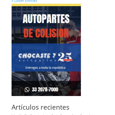
« Older Entries
Artículos recientes