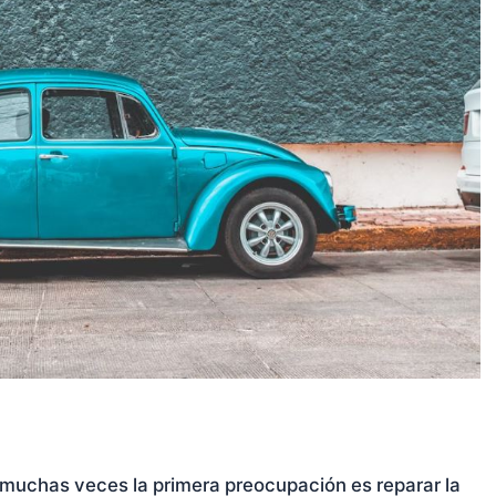
muchas veces la primera preocupación es reparar la