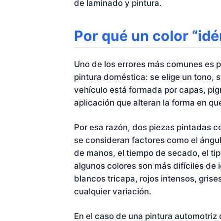
de laminado y pintura.
Por qué un color “idé
Uno de los errores más comunes es p
pintura doméstica: se elige un tono, s
vehículo está formada por capas, pig
aplicación que alteran la forma en que
Por esa razón, dos piezas pintadas co
se consideran factores como el ángulo
de manos, el tiempo de secado, el tip
algunos colores son más difíciles de 
blancos tricapa, rojos intensos, gris
cualquier variación.
En el caso de una pintura automotriz c