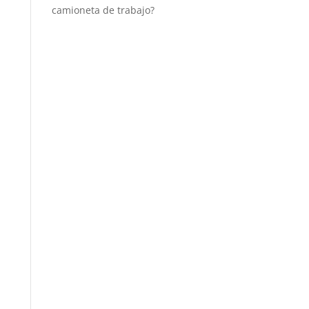
camioneta de trabajo?