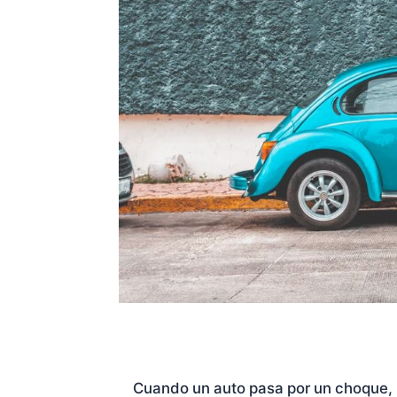
Cuando un auto pasa por un choque, 