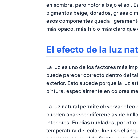
en sombra, pero notoria bajo el sol.
pigmentos beige, dorados, grises o m
esos componentes queda ligeramente 
más opaco, más frío o más claro que e
El efecto de la luz nat
La luz es uno de los factores más imp
puede parecer correcto dentro del tal
exterior. Esto sucede porque la luz ar
pintura, especialmente en colores me
La luz natural permite observar el col
pueden aparecer diferencias de brillo
interiores. En días nublados, por otr
temperatura del color. Incluso el ángu