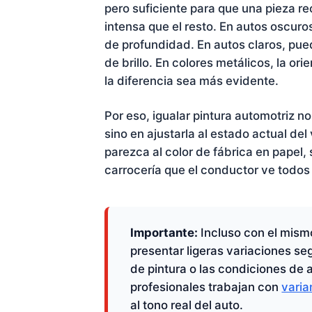
pero suficiente para que una pieza re
intensa que el resto. En autos oscur
de profundidad. En autos claros, pue
de brillo. En colores metálicos, la o
la diferencia sea más evidente.
Por eso, igualar pintura automotriz no
sino en ajustarla al estado actual del
parezca al color de fábrica en papel, 
carrocería que el conductor ve todos 
Importante:
Incluso con el mism
presentar ligeras variaciones se
de pintura o las condiciones de 
profesionales trabajan con
varia
al tono real del auto.