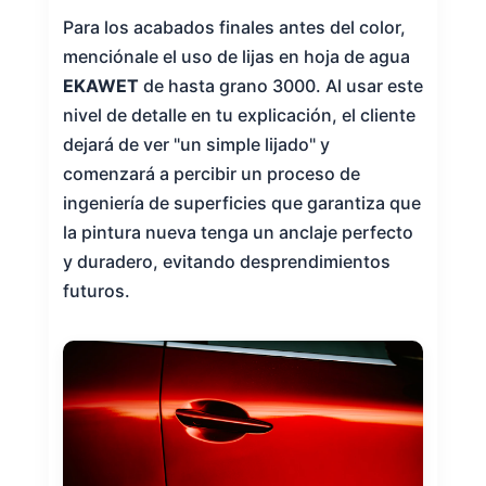
Para los acabados finales antes del color,
menciónale el uso de lijas en hoja de agua
EKAWET
de hasta grano 3000. Al usar este
nivel de detalle en tu explicación, el cliente
dejará de ver "un simple lijado" y
comenzará a percibir un proceso de
ingeniería de superficies que garantiza que
la pintura nueva tenga un anclaje perfecto
y duradero, evitando desprendimientos
futuros.