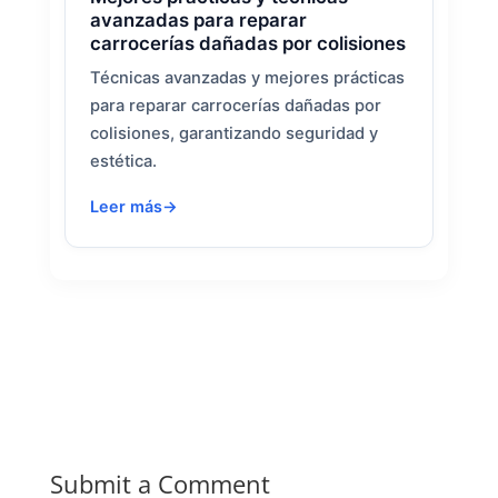
avanzadas para reparar
carrocerías dañadas por colisiones
Técnicas avanzadas y mejores prácticas
para reparar carrocerías dañadas por
colisiones, garantizando seguridad y
estética.
Leer más
Submit a Comment