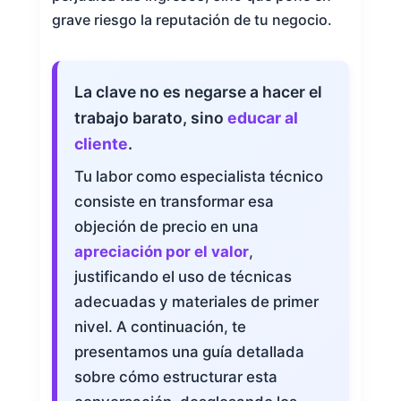
grave riesgo la reputación de tu negocio.
La clave no es negarse a hacer el
trabajo barato, sino
educar al
cliente
.
Tu labor como especialista técnico
consiste en transformar esa
objeción de precio en una
apreciación por el valor
,
justificando el uso de técnicas
adecuadas y materiales de primer
nivel. A continuación, te
presentamos una guía detallada
sobre cómo estructurar esta