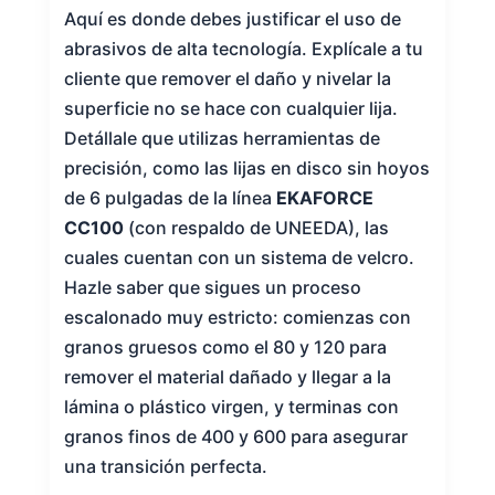
Aquí es donde debes justificar el uso de
abrasivos de alta tecnología. Explícale a tu
cliente que remover el daño y nivelar la
superficie no se hace con cualquier lija.
Detállale que utilizas herramientas de
precisión, como las lijas en disco sin hoyos
de 6 pulgadas de la línea
EKAFORCE
CC100
(con respaldo de UNEEDA), las
cuales cuentan con un sistema de velcro.
Hazle saber que sigues un proceso
escalonado muy estricto: comienzas con
granos gruesos como el 80 y 120 para
remover el material dañado y llegar a la
lámina o plástico virgen, y terminas con
granos finos de 400 y 600 para asegurar
una transición perfecta.