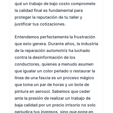
qué un trabajo de bajo costo compromete
la calidad final es fundamental para
proteger la reputación de tu taller y
justificar tus cotizaciones.
Entendemos perfectamente la frustración
que esto genera. Durante años, la industria
de la reparación automotriz ha luchado
contra la desinformación de los
conductores, quienes a menudo asumen
que igualar un color perlado o restaurar la
línea de una fascia es un proceso mágico
que toma un par de horas y un bote de
pintura en aerosol. Sabemos que ceder
ante la presión de realizar un trabajo de
baja calidad por un precio irrisorio no solo
perjudica tus ingresos, sino que pone en