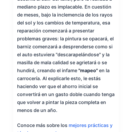
mediano plazo es implacable. En cuestión
de meses, bajo la inclemencia de los rayos
del sol y los cambios de temperatura, esa
reparación comenzará a presentar
problemas graves: la pintura se opacará, el
barniz comenzará a desprenderse como si
el auto estuviera "descarapelándose" y la
masilla de mala calidad se agrietará o se
hundirá, creando el infame
"mapeo"
en la
carrocería. Al explicarle esto, le estás
haciendo ver que el ahorro inicial se
convertirá en un gasto doble cuando tenga
que volver a pintar la pieza completa en
menos de un año.
Conoce más sobre los
mejores prácticas y