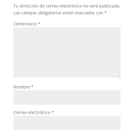
Tu dirección de correo electrónico no será publicada.
Los campos obligatorios están marcados con
*
Comentario
*
Nombre
*
Correo electrónico
*