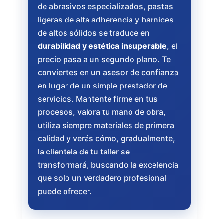
de abrasivos especializados, pastas
ligeras de alta adherencia y barnices
de altos sólidos se traduce en
durabilidad y estética insuperable
, el
precio pasa a un segundo plano. Te
conviertes en un asesor de confianza
en lugar de un simple prestador de
servicios. Mantente firme en tus
procesos, valora tu mano de obra,
utiliza siempre materiales de primera
calidad y verás cómo, gradualmente,
la clientela de tu taller se
transformará, buscando la excelencia
que solo un verdadero profesional
puede ofrecer.