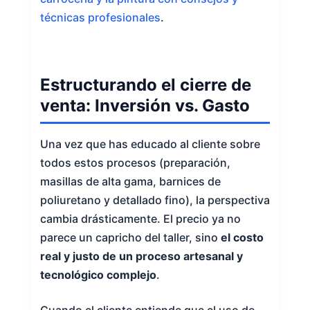
técnicas profesionales
.
Estructurando el cierre de
venta: Inversión vs. Gasto
Una vez que has educado al cliente sobre
todos estos procesos (preparación,
masillas de alta gama, barnices de
poliuretano y detallado fino), la perspectiva
cambia drásticamente. El precio ya no
parece un capricho del taller, sino
el costo
real y justo de un proceso artesanal y
tecnológico complejo
.
Cuando el cliente entiende que el uso de