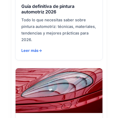
Guía definitiva de pintura
automotriz 2026
Todo lo que necesitas saber sobre
pintura automotriz: técnicas, materiales,
tendencias y mejores prácticas para
2026.
Leer más