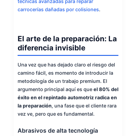
técnicas avanzadas para reparar
carrocerías dañadas por colisiones
.
El arte de la preparación: La
diferencia invisible
Una vez que has dejado claro el riesgo del
camino fácil, es momento de introducir la
metodología de un trabajo premium. El
argumento principal aquí es que
el 80% del
éxito en el repintado automotriz radica en
la preparación
, una fase que el cliente rara
vez ve, pero que es fundamental.
Abrasivos de alta tecnología