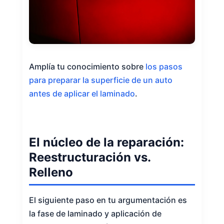
Amplía tu conocimiento sobre
los pasos
para preparar la superficie de un auto
antes de aplicar el laminado
.
El núcleo de la reparación:
Reestructuración vs.
Relleno
El siguiente paso en tu argumentación es
la fase de laminado y aplicación de