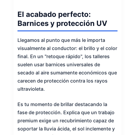
El acabado perfecto:
Barnices y protección UV
Llegamos al punto que más le importa
visualmente al conductor: el brillo y el color
final. En un "retoque rápido", los talleres
suelen usar barnices universales de
secado al aire sumamente económicos que
carecen de protección contra los rayos
ultravioleta.
Es tu momento de brillar destacando la
fase de protección. Explica que un trabajo
premium exige un recubrimiento capaz de
soportar la lluvia ácida, el sol inclemente y