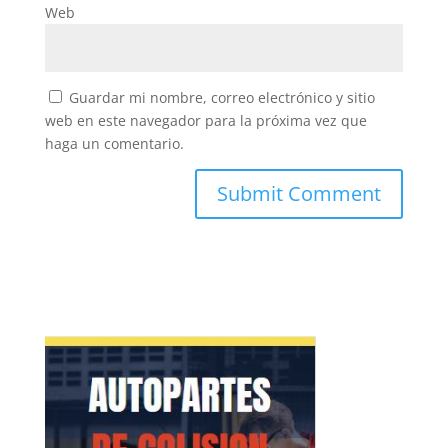
Web
Guardar mi nombre, correo electrónico y sitio
web en este navegador para la próxima vez que
haga un comentario.