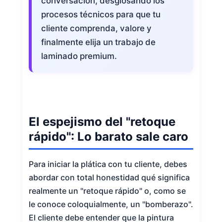
conversación, desglosando los
procesos técnicos para que tu
cliente comprenda, valore y
finalmente elija un trabajo de
laminado premium.
El espejismo del "retoque
rápido": Lo barato sale caro
Para iniciar la plática con tu cliente, debes
abordar con total honestidad qué significa
realmente un "retoque rápido" o, como se
le conoce coloquialmente, un "bomberazo".
El cliente debe entender que la pintura