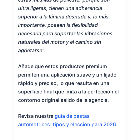
ultra ligeras, tienen una adherencia
superior a la lámina desnuda y, lo más
importante, poseen la flexibilidad
necesaria para soportar las vibraciones
naturales del motor y el camino sin
agrietarse"
.
Añade que estos productos premium
permiten una aplicación suave y un lijado
rápido y preciso, lo que resulta en una
superficie final que imita a la perfección el
contorno original salido de la agencia.
Revisa nuestra
guía de pastas
automotrices: tipos y elección para 2026
.