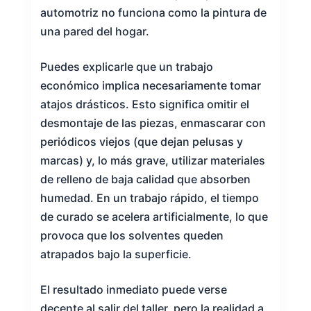
automotriz no funciona como la pintura de
una pared del hogar.
Puedes explicarle que un trabajo
económico implica necesariamente tomar
atajos drásticos. Esto significa omitir el
desmontaje de las piezas, enmascarar con
periódicos viejos (que dejan pelusas y
marcas) y, lo más grave, utilizar materiales
de relleno de baja calidad que absorben
humedad. En un trabajo rápido, el tiempo
de curado se acelera artificialmente, lo que
provoca que los solventes queden
atrapados bajo la superficie.
El resultado inmediato puede verse
decente al salir del taller, pero la realidad a