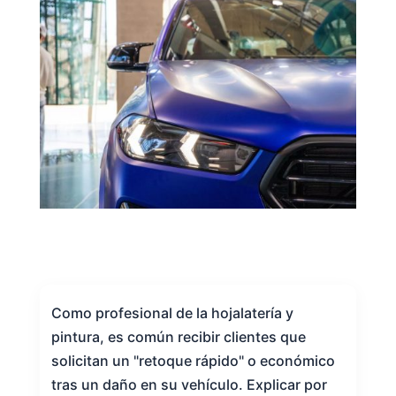
Como profesional de la hojalatería y
pintura, es común recibir clientes que
solicitan un "retoque rápido" o económico
tras un daño en su vehículo. Explicar por