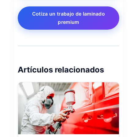
Cotiza un trabajo de laminado
premium
Artículos relacionados