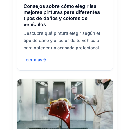
Consejos sobre cómo elegir las
mejores pinturas para diferentes
tipos de daños y colores de
vehículos
Descubre qué pintura elegir según el
tipo de daño y el color de tu vehículo
para obtener un acabado profesional.
Leer más