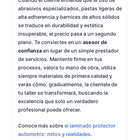
abrasivos especializados, pastas ligeras de
alta adherencia y barnices de altos sólidos
se traduce en durabilidad y estética
insuperable, el precio pasa a un segundo
plano. Te conviertes en un
asesor de
confianza
en lugar de un simple prestador
de servicios. Mantente firme en tus
procesos, valora tu mano de obra, utiliza
siempre materiales de primera calidad y
verás cómo, gradualmente, la clientela de
tu taller se transformará, buscando la
excelencia que solo un verdadero
profesional puede ofrecer.
Conoce más sobre
el laminado protector
automotriz: mitos y realidades
.