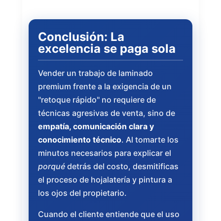
Conclusión: La
excelencia se paga sola
Vender un trabajo de laminado
premium frente a la exigencia de un
"retoque rápido" no requiere de
técnicas agresivas de venta, sino de
empatía, comunicación clara y
conocimiento técnico
. Al tomarte los
minutos necesarios para explicar el
porqué
detrás del costo, desmitificas
el proceso de hojalatería y pintura a
los ojos del propietario.
Cuando el cliente entiende que el uso