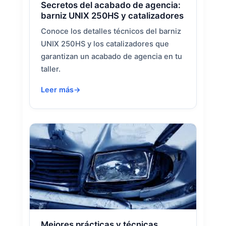
Secretos del acabado de agencia:
barniz UNIX 250HS y catalizadores
Conoce los detalles técnicos del barniz
UNIX 250HS y los catalizadores que
garantizan un acabado de agencia en tu
taller.
Leer más
Mejores prácticas y técnicas