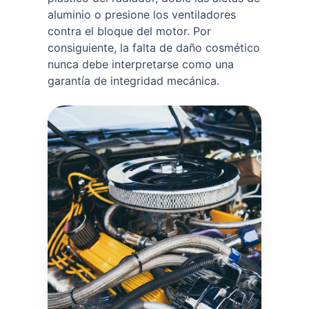
aluminio o presione los ventiladores
contra el bloque del motor. Por
consiguiente, la falta de daño cosmético
nunca debe interpretarse como una
garantía de integridad mecánica.