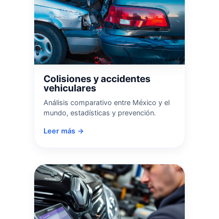
Colisiones y accidentes
vehiculares
Análisis comparativo entre México y el
mundo, estadísticas y prevención.
Leer más →