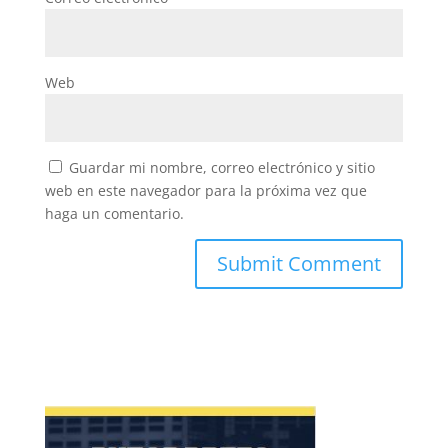
Web
Guardar mi nombre, correo electrónico y sitio
web en este navegador para la próxima vez que
haga un comentario.