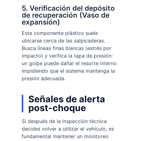
5. Verificación del depósito
de recuperación (Vaso de
expansión)
Este componente plástico suele
ubicarse cerca de las salpicaderas.
Busca líneas finas blancas (estrés por
impacto) y verifica la tapa de presión:
un golpe puede dañar el resorte interno
impidiendo que el sistema mantenga la
presión adecuada.
Señales de alerta
post-choque
Si después de la inspección técnica
decides volver a utilizar el vehículo, es
fundamental mantener un monitoreo