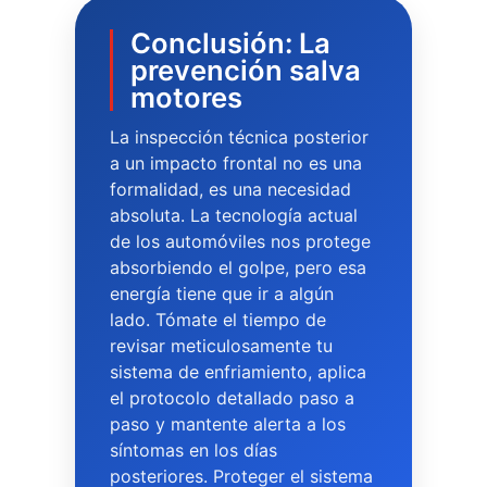
Conclusión: La
prevención salva
motores
La inspección técnica posterior
a un impacto frontal no es una
formalidad, es una necesidad
absoluta. La tecnología actual
de los automóviles nos protege
absorbiendo el golpe, pero esa
energía tiene que ir a algún
lado. Tómate el tiempo de
revisar meticulosamente tu
sistema de enfriamiento, aplica
el protocolo detallado paso a
paso y mantente alerta a los
síntomas en los días
posteriores. Proteger el sistema