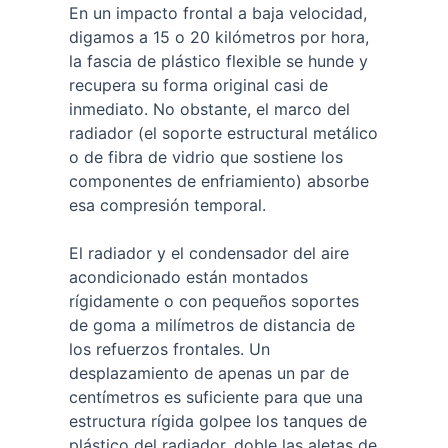
En un impacto frontal a baja velocidad,
digamos a 15 o 20 kilómetros por hora,
la fascia de plástico flexible se hunde y
recupera su forma original casi de
inmediato. No obstante, el marco del
radiador (el soporte estructural metálico
o de fibra de vidrio que sostiene los
componentes de enfriamiento) absorbe
esa compresión temporal.
El radiador y el condensador del aire
acondicionado están montados
rígidamente o con pequeños soportes
de goma a milímetros de distancia de
los refuerzos frontales. Un
desplazamiento de apenas un par de
centímetros es suficiente para que una
estructura rígida golpee los tanques de
plástico del radiador, doble las aletas de