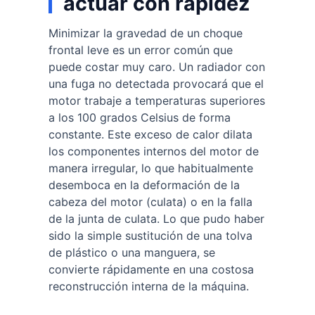
actuar con rapidez
Minimizar la gravedad de un choque
frontal leve es un error común que
puede costar muy caro. Un radiador con
una fuga no detectada provocará que el
motor trabaje a temperaturas superiores
a los 100 grados Celsius de forma
constante. Este exceso de calor dilata
los componentes internos del motor de
manera irregular, lo que habitualmente
desemboca en la deformación de la
cabeza del motor (culata) o en la falla
de la junta de culata. Lo que pudo haber
sido la simple sustitución de una tolva
de plástico o una manguera, se
convierte rápidamente en una costosa
reconstrucción interna de la máquina.