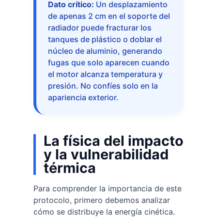
Dato crítico:
Un desplazamiento
de apenas 2 cm en el soporte del
radiador puede fracturar los
tanques de plástico o doblar el
núcleo de aluminio, generando
fugas que solo aparecen cuando
el motor alcanza temperatura y
presión. No confíes solo en la
apariencia exterior.
La física del impacto
y la vulnerabilidad
térmica
Para comprender la importancia de este
protocolo, primero debemos analizar
cómo se distribuye la energía cinética.