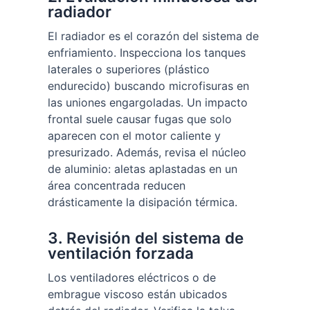
radiador
El radiador es el corazón del sistema de
enfriamiento. Inspecciona los tanques
laterales o superiores (plástico
endurecido) buscando microfisuras en
las uniones engargoladas. Un impacto
frontal suele causar fugas que solo
aparecen con el motor caliente y
presurizado. Además, revisa el núcleo
de aluminio: aletas aplastadas en un
área concentrada reducen
drásticamente la disipación térmica.
3. Revisión del sistema de
ventilación forzada
Los ventiladores eléctricos o de
embrague viscoso están ubicados