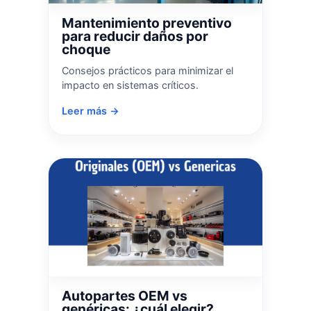
Mantenimiento preventivo
para reducir daños por
choque
Consejos prácticos para minimizar el
impacto en sistemas críticos.
Leer más →
Autopartes OEM vs
genéricas: ¿cuál elegir?