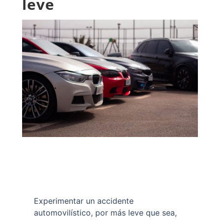
leve
Experimentar un accidente
automovilístico, por más leve que sea,