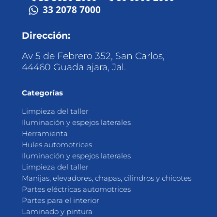
33 2078 7000
Dirección:
Av 5 de Febrero 352, San Carlos,
44460 Guadalajara, Jal.
Categorías
Limpieza del taller
Iluminación y espejos laterales
Herramienta
Hules automotrices
Iluminación y espejos laterales
Limpieza del taller
Manijas, elevadores, chapas, cilindros y chicotes
Partes eléctricas automotrices
Partes para el interior
Laminado y pintura