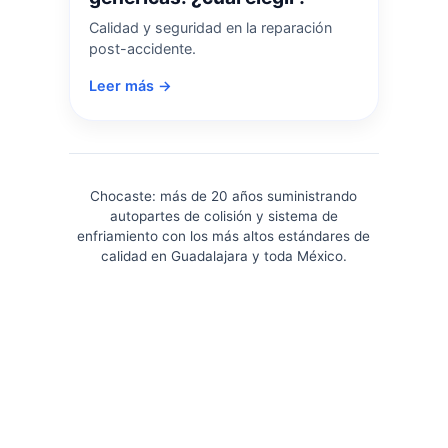
Calidad y seguridad en la reparación
post-accidente.
Leer más →
Chocaste: más de 20 años suministrando
autopartes de colisión y sistema de
enfriamiento con los más altos estándares de
calidad en Guadalajara y toda México.