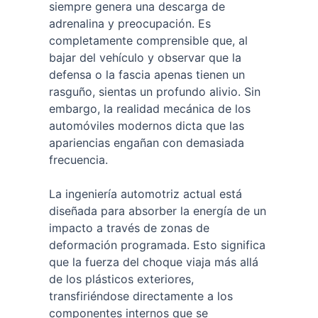
siempre genera una descarga de
adrenalina y preocupación. Es
completamente comprensible que, al
bajar del vehículo y observar que la
defensa o la fascia apenas tienen un
rasguño, sientas un profundo alivio. Sin
embargo, la realidad mecánica de los
automóviles modernos dicta que las
apariencias engañan con demasiada
frecuencia.
La ingeniería automotriz actual está
diseñada para absorber la energía de un
impacto a través de zonas de
deformación programada. Esto significa
que la fuerza del choque viaja más allá
de los plásticos exteriores,
transfiriéndose directamente a los
componentes internos que se