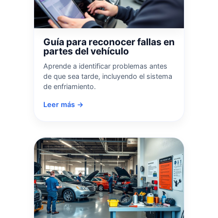
Guía para reconocer fallas en
partes del vehículo
Aprende a identificar problemas antes
de que sea tarde, incluyendo el sistema
de enfriamiento.
Leer más →