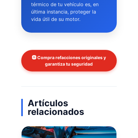
térmico de tu vehículo es, en
última instancia, proteger la
vida útil de su motor.
🛞 Compra refacciones originales y
garantiza tu seguridad
Artículos
relacionados