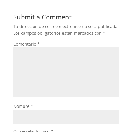
Submit a Comment
Tu dirección de correo electrónico no será publicada.
Los campos obligatorios están marcados con
*
Comentario
*
Nombre
*
Correo electrónico
*