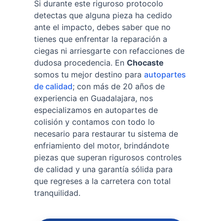
Si durante este riguroso protocolo
detectas que alguna pieza ha cedido
ante el impacto, debes saber que no
tienes que enfrentar la reparación a
ciegas ni arriesgarte con refacciones de
dudosa procedencia. En
Chocaste
somos tu mejor destino para
autopartes
de calidad
; con más de 20 años de
experiencia en Guadalajara, nos
especializamos en autopartes de
colisión y contamos con todo lo
necesario para restaurar tu sistema de
enfriamiento del motor, brindándote
piezas que superan rigurosos controles
de calidad y una garantía sólida para
que regreses a la carretera con total
tranquilidad.