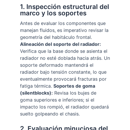
1. Inspección estructural del
marco y los soportes
Antes de evaluar los componentes que
manejan fluidos, es imperativo revisar la
geometría del habitáculo frontal.
Alineación del soporte del radiador:
Verifica que la base donde se asienta el
radiador no esté doblada hacia atrás. Un
soporte deformado mantendrá el
radiador bajo tensión constante, lo que
eventualmente provocará fracturas por
fatiga térmica.
Soportes de goma
(silentblocks):
Revisa los bujes de
goma superiores e inferiores; si el
impacto los rompió, el radiador quedará
suelto golpeando el chasis.
2. Evaluación minuciosa del