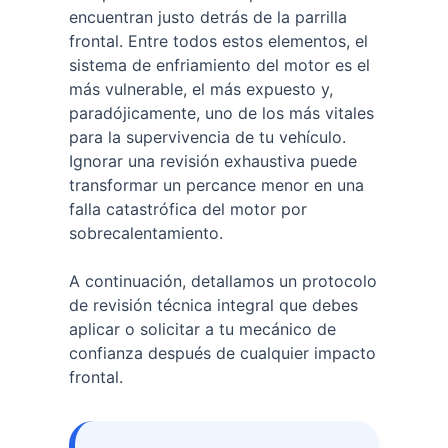
encuentran justo detrás de la parrilla
frontal. Entre todos estos elementos, el
sistema de enfriamiento del motor es el
más vulnerable, el más expuesto y,
paradójicamente, uno de los más vitales
para la supervivencia de tu vehículo.
Ignorar una revisión exhaustiva puede
transformar un percance menor en una
falla catastrófica del motor por
sobrecalentamiento.
A continuación, detallamos un protocolo
de revisión técnica integral que debes
aplicar o solicitar a tu mecánico de
confianza después de cualquier impacto
frontal.