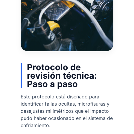
Protocolo de
revisión técnica:
Paso a paso
Este protocolo está diseñado para
identificar fallas ocultas, microfisuras y
desajustes milimétricos que el impacto
pudo haber ocasionado en el sistema de
enfriamiento.