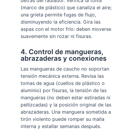
detrás del radiador. Verifica la tolva
(marco de plástico) que canaliza el aire;
una grieta permite fugas de flujo,
disminuyendo la eficiencia. Gira las
aspas con el motor frío: deben moverse
suavemente sin rozar ni fisuras.
4. Control de mangueras,
abrazaderas y conexiones
Las mangueras de caucho no soportan
tensión mecánica externa. Revisa las
tomas de agua (cuellos de plástico o
aluminio) por fisuras, la tensión de las
mangueras (no deben estar estiradas ni
pellizcadas) y la posición original de las
abrazaderas. Una manguera sometida a
tirón violento puede romper su malla
interna y estallar semanas después.