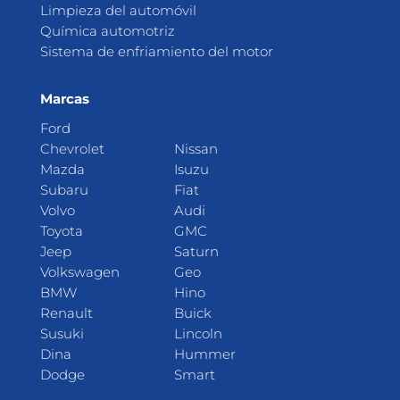
Limpieza del automóvil
Química automotriz
Sistema de enfriamiento del motor
Marcas
Ford
Chevrolet
Nissan
Mazda
Isuzu
Subaru
Fiat
Volvo
Audi
Toyota
GMC
Jeep
Saturn
Volkswagen
Geo
BMW
Hino
Renault
Buick
Susuki
Lincoln
Dina
Hummer
Dodge
Smart