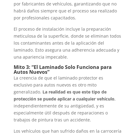
por fabricantes de vehículos, garantizando que no
habrá daños siempre que el proceso sea realizado
por profesionales capacitados.
El proceso de instalación incluye la preparación
meticulosa de la superficie, donde se eliminan todos
los contaminantes antes de la aplicación del
laminado. Esto asegura una adherencia adecuada y
una apariencia impecable.
Mito 3: “El Laminado Solo Funciona para
Autos Nuevos”
La creencia de que el laminado protector es
exclusivo para autos nuevos es otro mito
generalizado.
La realidad es que este tipo de
protección se puede aplicar a cualquier vehículo
,
independientemente de su antigüedad, y es
especialmente útil después de reparaciones o
trabajos de pintura tras un accidente.
Los vehículos que han sufrido daños en la carrocería