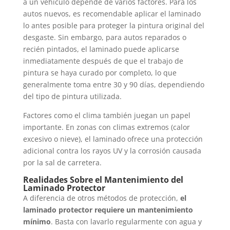
a un vehículo depende de varios factores. Para los
autos nuevos, es recomendable aplicar el laminado
lo antes posible para proteger la pintura original del
desgaste. Sin embargo, para autos reparados o
recién pintados, el laminado puede aplicarse
inmediatamente después de que el trabajo de
pintura se haya curado por completo, lo que
generalmente toma entre 30 y 90 días, dependiendo
del tipo de pintura utilizada.
Factores como el clima también juegan un papel
importante. En zonas con climas extremos (calor
excesivo o nieve), el laminado ofrece una protección
adicional contra los rayos UV y la corrosión causada
por la sal de carretera.
Realidades Sobre el Mantenimiento del
Laminado Protector
A diferencia de otros métodos de protección,
el
laminado protector requiere un mantenimiento
mínimo
. Basta con lavarlo regularmente con agua y