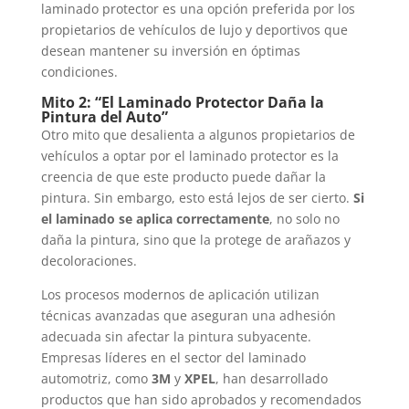
laminado protector es una opción preferida por los
propietarios de vehículos de lujo y deportivos que
desean mantener su inversión en óptimas
condiciones.
Mito 2: “El Laminado Protector Daña la
Pintura del Auto”
Otro mito que desalienta a algunos propietarios de
vehículos a optar por el laminado protector es la
creencia de que este producto puede dañar la
pintura. Sin embargo, esto está lejos de ser cierto.
Si
el laminado se aplica correctamente
, no solo no
daña la pintura, sino que la protege de arañazos y
decoloraciones.
Los procesos modernos de aplicación utilizan
técnicas avanzadas que aseguran una adhesión
adecuada sin afectar la pintura subyacente.
Empresas líderes en el sector del laminado
automotriz, como
3M
y
XPEL
, han desarrollado
productos que han sido aprobados y recomendados