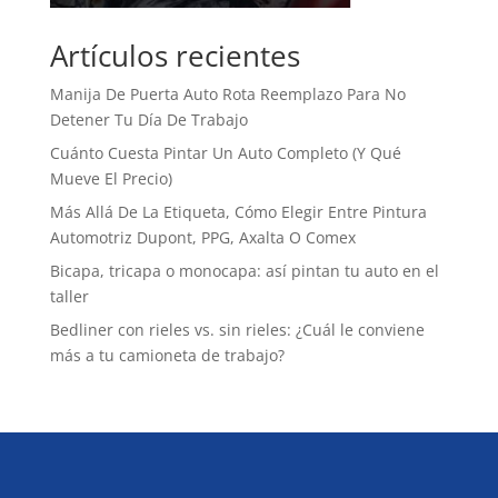
Artículos recientes
Manija De Puerta Auto Rota Reemplazo Para No
Detener Tu Día De Trabajo
Cuánto Cuesta Pintar Un Auto Completo (Y Qué
Mueve El Precio)
Más Allá De La Etiqueta, Cómo Elegir Entre Pintura
Automotriz Dupont, PPG, Axalta O Comex
Bicapa, tricapa o monocapa: así pintan tu auto en el
taller
Bedliner con rieles vs. sin rieles: ¿Cuál le conviene
más a tu camioneta de trabajo?