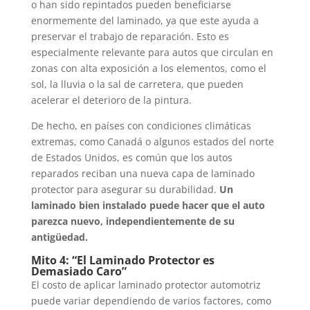
o han sido repintados pueden beneficiarse
enormemente del laminado, ya que este ayuda a
preservar el trabajo de reparación. Esto es
especialmente relevante para autos que circulan en
zonas con alta exposición a los elementos, como el
sol, la lluvia o la sal de carretera, que pueden
acelerar el deterioro de la pintura.
De hecho, en países con condiciones climáticas
extremas, como Canadá o algunos estados del norte
de Estados Unidos, es común que los autos
reparados reciban una nueva capa de laminado
protector para asegurar su durabilidad.
Un
laminado bien instalado puede hacer que el auto
parezca nuevo, independientemente de su
antigüedad.
Mito 4: “El Laminado Protector es
Demasiado Caro”
El costo de aplicar laminado protector automotriz
puede variar dependiendo de varios factores, como