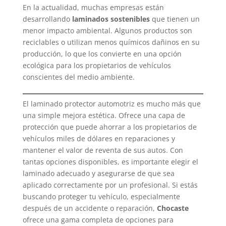
En la actualidad, muchas empresas están
desarrollando
laminados sostenibles
que tienen un
menor impacto ambiental. Algunos productos son
reciclables o utilizan menos químicos dañinos en su
producción, lo que los convierte en una opción
ecológica para los propietarios de vehículos
conscientes del medio ambiente.
El laminado protector automotriz es mucho más que
una simple mejora estética. Ofrece una capa de
protección que puede ahorrar a los propietarios de
vehículos miles de dólares en reparaciones y
mantener el valor de reventa de sus autos. Con
tantas opciones disponibles, es importante elegir el
laminado adecuado y asegurarse de que sea
aplicado correctamente por un profesional. Si estás
buscando proteger tu vehículo, especialmente
después de un accidente o reparación,
Chocaste
ofrece una gama completa de opciones para