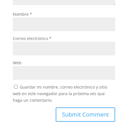
Nombre
*
Correo electrónico
*
Web
Guardar mi nombre, correo electrónico y sitio
web en este navegador para la próxima vez que
haga un comentario.