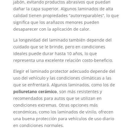
jabón, evitando productos abrasivos que puedan
dañar la capa superior. Algunos laminados de alta
calidad tienen propiedades “autorreparables”, lo que
significa que los arañazos menores pueden
desaparecer con la aplicación de calor.
La longevidad del laminado también depende del
cuidado que se le brinde, pero en condiciones
ideales puede durar hasta 10 años, lo que
representa una excelente relación costo-beneficio.
Elegir el laminado protector adecuado depende del
uso del vehículo y las condiciones climáticas a las
que se enfrentará. Algunos laminados, como los de
poliuretano cerámico
, son más resistentes y
recomendados para autos que se utilizan en
condiciones extremas. Otras opciones más
económicas, como los laminados de vinilo, ofrecen
una buena protección para vehículos de uso diario
en condiciones normales.