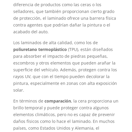
diferencia de productos como las ceras o los
selladores, que también proporcionan cierto grado
de protección, el laminado ofrece una barrera física
contra agentes que podrían dañar la pintura o el
acabado del auto.
Los laminados de alta calidad, como los de
poliuretano termoplástico
(TPU), están diseñados
para absorber el impacto de piedras pequeñas,
escombros y otros elementos que pueden arañar la
superficie del vehículo. Además, protegen contra los
rayos UV, que con el tiempo pueden decolorar la
pintura, especialmente en zonas con alta exposición
solar.
En términos de
comparación
, la cera proporciona un
brillo temporal y puede proteger contra algunos
elementos climáticos, pero no es capaz de prevenir
daños físicos como lo hace el laminado. En muchos
países, como Estados Unidos y Alemania, el