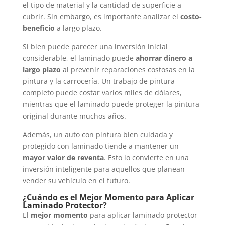
el tipo de material y la cantidad de superficie a
cubrir. Sin embargo, es importante analizar el
costo-
beneficio
a largo plazo.
Si bien puede parecer una inversión inicial
considerable, el laminado puede
ahorrar dinero a
largo plazo
al prevenir reparaciones costosas en la
pintura y la carrocería. Un trabajo de pintura
completo puede costar varios miles de dólares,
mientras que el laminado puede proteger la pintura
original durante muchos años.
Además, un auto con pintura bien cuidada y
protegido con laminado tiende a mantener un
mayor valor de reventa
. Esto lo convierte en una
inversión inteligente para aquellos que planean
vender su vehículo en el futuro.
¿Cuándo es el Mejor Momento para Aplicar
Laminado Protector?
El
mejor momento
para aplicar laminado protector