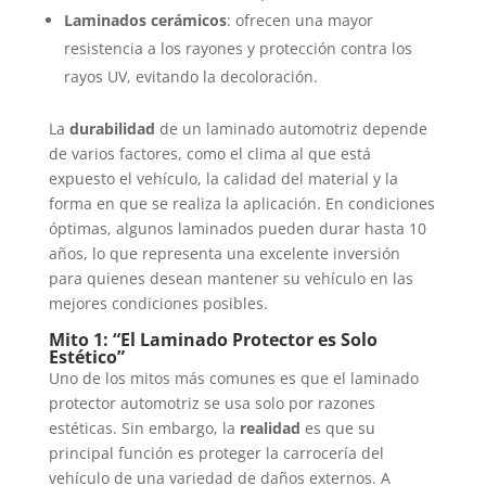
Laminados cerámicos
: ofrecen una mayor
resistencia a los rayones y protección contra los
rayos UV, evitando la decoloración.
La
durabilidad
de un laminado automotriz depende
de varios factores, como el clima al que está
expuesto el vehículo, la calidad del material y la
forma en que se realiza la aplicación. En condiciones
óptimas, algunos laminados pueden durar hasta 10
años, lo que representa una excelente inversión
para quienes desean mantener su vehículo en las
mejores condiciones posibles.
Mito 1: “El Laminado Protector es Solo
Estético”
Uno de los mitos más comunes es que el laminado
protector automotriz se usa solo por razones
estéticas. Sin embargo, la
realidad
es que su
principal función es proteger la carrocería del
vehículo de una variedad de daños externos. A