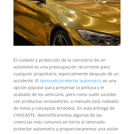
El cuidado y protección de la carrocería de un
automóvil es una preocupación recurrente para
cualquier propietario, especialmente después de un
accidente. El
laminado protector automotriz
es una
opción popular para preservar la pintura y el
acabado de los vehículos, pero como suele suceder
con productos innovadores, a menudo está rodeado
de mitos y conceptos erróneos. En esta entrega de
CHOCASTE, desmitificaremos algunas de las
creencias más comunes en torno al laminado
protector automotriz y proporcionaremos una visión