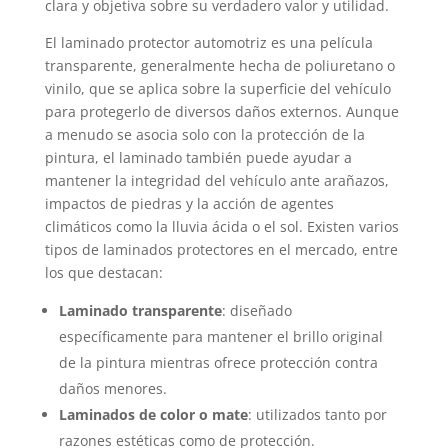
clara y objetiva sobre su verdadero valor y utilidad.
El laminado protector automotriz es una película
transparente, generalmente hecha de poliuretano o
vinilo, que se aplica sobre la superficie del vehículo
para protegerlo de diversos daños externos. Aunque
a menudo se asocia solo con la protección de la
pintura, el laminado también puede ayudar a
mantener la integridad del vehículo ante arañazos,
impactos de piedras y la acción de agentes
climáticos como la lluvia ácida o el sol. Existen varios
tipos de laminados protectores en el mercado, entre
los que destacan:
Laminado transparente
: diseñado
específicamente para mantener el brillo original
de la pintura mientras ofrece protección contra
daños menores.
Laminados de color o mate
: utilizados tanto por
razones estéticas como de protección.