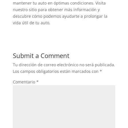
mantener tu auto en óptimas condiciones. Visita
nuestro sitio para obtener más información y
descubre cómo podemos ayudarte a prolongar la
vida útil de tu auto.
Submit a Comment
Tu dirección de correo electrónico no será publicada.
Los campos obligatorios están marcados con
*
Comentario
*