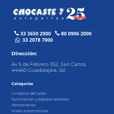
33 3650 2000
80 0906 2000


33 2078 7000
Dirección:
Av 5 de Febrero 352, San Carlos,
44460 Guadalajara, Jal.
Categorías
Limpieza del taller
Iluminación y espejos laterales
Herramienta
Hules automotrices