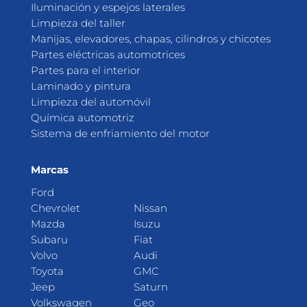
Iluminación y espejos laterales
Limpieza del taller
Manijas, elevadores, chapas, cilindros y chicotes
Partes eléctricas automotrices
Partes para el interior
Laminado y pintura
Limpieza del automóvil
Química automotriz
Sistema de enfriamiento del motor
Marcas
Ford
Chevrolet
Nissan
Mazda
Isuzu
Subaru
Fiat
Volvo
Audi
Toyota
GMC
Jeep
Saturn
Volkswagen
Geo