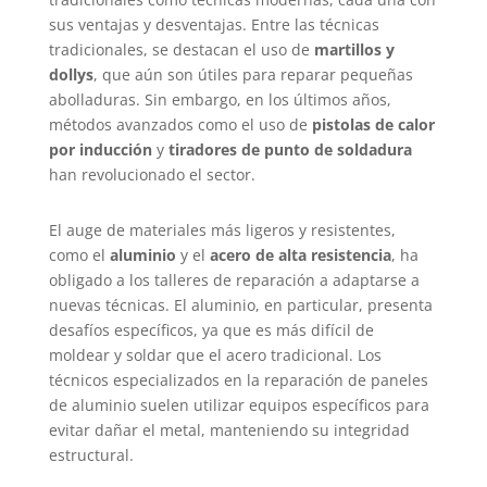
sus ventajas y desventajas. Entre las técnicas
tradicionales, se destacan el uso de
martillos y
dollys
, que aún son útiles para reparar pequeñas
abolladuras. Sin embargo, en los últimos años,
métodos avanzados como el uso de
pistolas de calor
por inducción
y
tiradores de punto de soldadura
han revolucionado el sector.
El auge de materiales más ligeros y resistentes,
como el
aluminio
y el
acero de alta resistencia
, ha
obligado a los talleres de reparación a adaptarse a
nuevas técnicas. El aluminio, en particular, presenta
desafíos específicos, ya que es más difícil de
moldear y soldar que el acero tradicional. Los
técnicos especializados en la reparación de paneles
de aluminio suelen utilizar equipos específicos para
evitar dañar el metal, manteniendo su integridad
estructural.