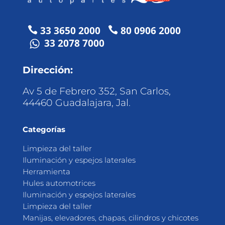
33 3650 2000
80 0906 2000


33 2078 7000
Dirección:
Av 5 de Febrero 352, San Carlos,
44460 Guadalajara, Jal.
Categorías
Limpieza del taller
Iluminación y espejos laterales
Herramienta
Hules automotrices
Iluminación y espejos laterales
Limpieza del taller
Manijas, elevadores, chapas, cilindros y chicotes