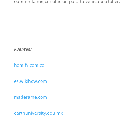
obtener la mejor solución para tu vehículo o taller.
Fuentes:
homify.com.co
es.wikihow.com
maderame.com
earthuniversity.edu.mx