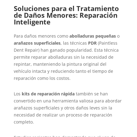
Soluciones para el Tratamiento
de Daños Menores: Reparación
Inteligente
Para daños menores como
abolladuras pequeñas
o
arañazos superficiales
, las técnicas
PDR
(Paintless
Dent Repair) han ganado popularidad. Esta técnica
permite reparar abolladuras sin la necesidad de
repintar, manteniendo la pintura original del
vehículo intacta y reduciendo tanto el tiempo de
reparación como los costos.
Los
kits de reparación rápida
también se han
convertido en una herramienta valiosa para abordar
arañazos superficiales y otros daños leves sin la
necesidad de realizar un proceso de reparación
completo.