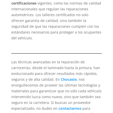
certificaciones
vigentes, como las normas de calidad
internacionales que regulan las reparaciones
automotrices. Los talleres certificados no solo
ofrecen garantía de calidad, sino también la
seguridad de que las reparaciones cumplen con los
estándares necesarios para proteger a los ocupantes
del vehículo.
Las técnicas avanzadas en la reparación de
carrocerías, desde el laminado hasta la pintura, han
evolucionado para ofrecer resultados más rápidos,
seguros y de alta calidad. En
Chocaste
, nos
enorgullecemos de proveer las últimas tecnologías y
materiales para garantizar que no sólo cada vehículo
intervenido luzca como nuevo, sino que también sea
seguro en la carretera. Si buscas un proveedor
especializado, no dudes en
contactarnos
para