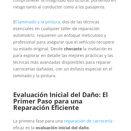
comprometer la integridad estructural, poniendo en
riesgo tanto al conductor como a los pasajeros.
El
laminado y la pintura
, dos de las técnicas
esenciales en cualquier taller de reparación
automotriz, requieren un enfoque meticuloso y
profesional para asegurar que el vehículo recupere
su estado original. Desde
chocaste
la invitación es
para explorar en detalle las mejores prácticas y las
técnicas más avanzadas disponibles para reparar
carrocerías dañadas, con un énfasis especial en el
laminado y la pintura.
Evaluación Inicial del Daño: El
Primer Paso para una
Reparación Eficiente
La primera fase para una
reparación de carrocería
eficaz es la
evaluación inicial del daño
.