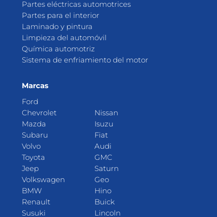
Partes eléctricas automotrices
Partes para el interior
Laminado y pintura
Limpieza del automóvil
Química automotriz
Sistema de enfriamiento del motor
Marcas
Ford
Chevrolet
Nissan
Mazda
Isuzu
Subaru
Fiat
Volvo
Audi
Toyota
GMC
Jeep
Saturn
Volkswagen
Geo
BMW
Hino
Renault
Buick
Susuki
Lincoln