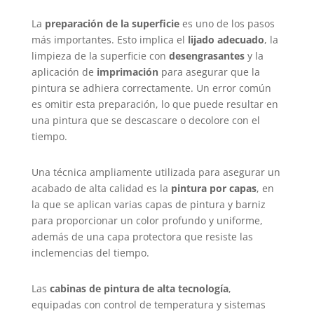
La
preparación de la superficie
es uno de los pasos
más importantes. Esto implica el
lijado adecuado
, la
limpieza de la superficie con
desengrasantes
y la
aplicación de
imprimación
para asegurar que la
pintura se adhiera correctamente. Un error común
es omitir esta preparación, lo que puede resultar en
una pintura que se descascare o decolore con el
tiempo.
Una técnica ampliamente utilizada para asegurar un
acabado de alta calidad es la
pintura por capas
, en
la que se aplican varias capas de pintura y barniz
para proporcionar un color profundo y uniforme,
además de una capa protectora que resiste las
inclemencias del tiempo.
Las
cabinas de pintura de alta tecnología
,
equipadas con control de temperatura y sistemas