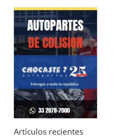
Artículos recientes