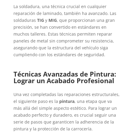
La soldadura, una técnica crucial en cualquier
reparación de laminado, también ha avanzado. Las
soldaduras
TIG
y
MIG
, que proporcionan una gran
precisión, se han convertido en estándares en
muchos talleres. Estas técnicas permiten reparar
paneles de metal sin comprometer su resistencia,
asegurando que la estructura del vehículo siga
cumpliendo con los estándares de seguridad.
Técnicas Avanzadas de Pintura:
Lograr un Acabado Profesional
Una vez completadas las reparaciones estructurales,
el siguiente paso es la
pintura
, una etapa que va
más allá del simple aspecto estético. Para lograr un
acabado perfecto y duradero, es crucial seguir una
serie de pasos que garanticen la adherencia de la
pintura y la protección de la carrocería.