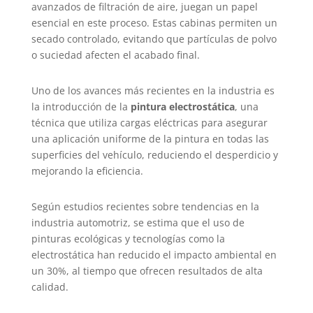
avanzados de filtración de aire, juegan un papel
esencial en este proceso. Estas cabinas permiten un
secado controlado, evitando que partículas de polvo
o suciedad afecten el acabado final.
Uno de los avances más recientes en la industria es
la introducción de la
pintura electrostática
, una
técnica que utiliza cargas eléctricas para asegurar
una aplicación uniforme de la pintura en todas las
superficies del vehículo, reduciendo el desperdicio y
mejorando la eficiencia.
Según estudios recientes sobre tendencias en la
industria automotriz, se estima que el uso de
pinturas ecológicas y tecnologías como la
electrostática han reducido el impacto ambiental en
un 30%, al tiempo que ofrecen resultados de alta
calidad.