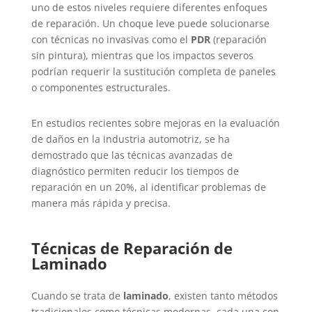
uno de estos niveles requiere diferentes enfoques
de reparación. Un choque leve puede solucionarse
con técnicas no invasivas como el
PDR
(reparación
sin pintura), mientras que los impactos severos
podrían requerir la sustitución completa de paneles
o componentes estructurales.
En estudios recientes sobre mejoras en la evaluación
de daños en la industria automotriz, se ha
demostrado que las técnicas avanzadas de
diagnóstico permiten reducir los tiempos de
reparación en un 20%, al identificar problemas de
manera más rápida y precisa.
Técnicas de Reparación de
Laminado
Cuando se trata de
laminado
, existen tanto métodos
tradicionales como técnicas modernas, cada una con