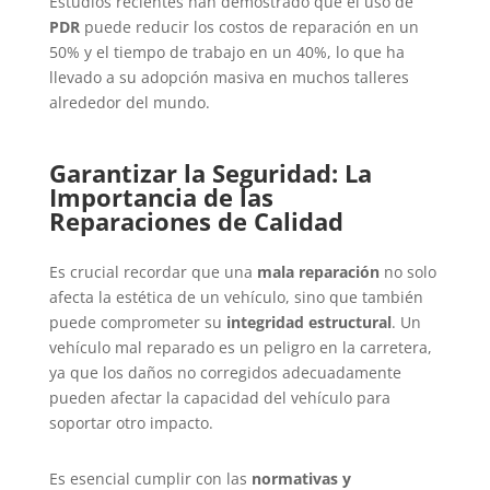
Estudios recientes han demostrado que el uso de
PDR
puede reducir los costos de reparación en un
50% y el tiempo de trabajo en un 40%, lo que ha
llevado a su adopción masiva en muchos talleres
alrededor del mundo.
Garantizar la Seguridad: La
Importancia de las
Reparaciones de Calidad
Es crucial recordar que una
mala reparación
no solo
afecta la estética de un vehículo, sino que también
puede comprometer su
integridad estructural
. Un
vehículo mal reparado es un peligro en la carretera,
ya que los daños no corregidos adecuadamente
pueden afectar la capacidad del vehículo para
soportar otro impacto.
Es esencial cumplir con las
normativas y