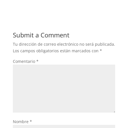
Submit a Comment
Tu dirección de correo electrónico no será publicada.
Los campos obligatorios están marcados con
*
Comentario
*
Nombre
*