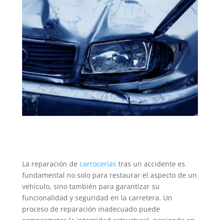
La reparación de
carrocerías
tras un accidente es
fundamental no solo para restaurar el aspecto de un
vehículo, sino también para garantizar su
funcionalidad y seguridad en la carretera. Un
proceso de reparación inadecuado puede