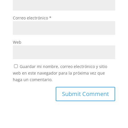
Correo electrónico
*
Web
Guardar mi nombre, correo electrónico y sitio
web en este navegador para la próxima vez que
haga un comentario.