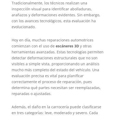
Tradicionalmente, los técnicos realizan una
inspección visual para identificar abolladuras,
arañazos y deformaciones evidentes. Sin embargo,
con los avances tecnológicos, esta evaluación ha
evolucionado.
Hoy en día, muchas reparaciones automotrices
comienzan con el uso de
escáneres 3D
y otras
herramientas avanzadas. Estas tecnologías permiten
detectar deformaciones estructurales que no son
visibles a simple vista, proporcionando un análisis
mucho más completo del estado del vehículo. Una
evaluación precisa es vital para planificar
correctamente el proceso de reparación, pues
determina qué partes necesitan ser reemplazadas,
reparadas o ajustadas.
Además, el daño en la carrocería puede clasificarse
en tres categorías: leve, moderado y severo. Cada