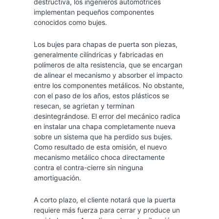
destructiva, los ingenieros automotrices
implementan pequeños componentes
conocidos como bujes.
Los bujes para chapas de puerta son piezas,
generalmente cilíndricas y fabricadas en
polímeros de alta resistencia, que se encargan
de alinear el mecanismo y absorber el impacto
entre los componentes metálicos. No obstante,
con el paso de los años, estos plásticos se
resecan, se agrietan y terminan
desintegrándose. El error del mecánico radica
en instalar una chapa completamente nueva
sobre un sistema que ha perdido sus bujes.
Como resultado de esta omisión, el nuevo
mecanismo metálico choca directamente
contra el contra-cierre sin ninguna
amortiguación.
A corto plazo, el cliente notará que la puerta
requiere más fuerza para cerrar y produce un