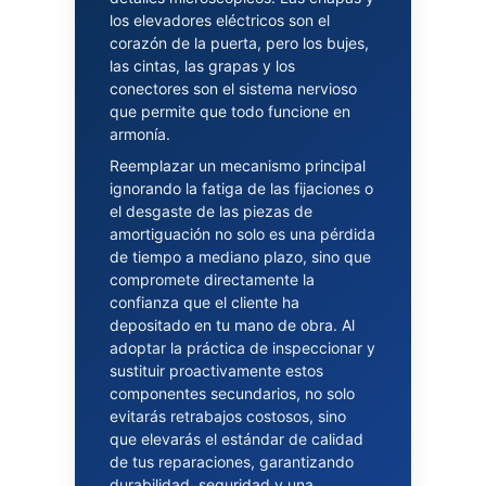
los elevadores eléctricos son el
corazón de la puerta, pero los bujes,
las cintas, las grapas y los
conectores son el sistema nervioso
que permite que todo funcione en
armonía.
Reemplazar un mecanismo principal
ignorando la fatiga de las fijaciones o
el desgaste de las piezas de
amortiguación no solo es una pérdida
de tiempo a mediano plazo, sino que
compromete directamente la
confianza que el cliente ha
depositado en tu mano de obra. Al
adoptar la práctica de inspeccionar y
sustituir proactivamente estos
componentes secundarios, no solo
evitarás retrabajos costosos, sino
que elevarás el estándar de calidad
de tus reparaciones, garantizando
durabilidad, seguridad y una