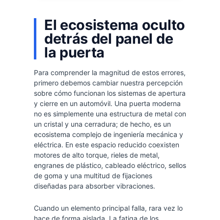
El ecosistema oculto
detrás del panel de
la puerta
Para comprender la magnitud de estos errores,
primero debemos cambiar nuestra percepción
sobre cómo funcionan los sistemas de apertura
y cierre en un automóvil. Una puerta moderna
no es simplemente una estructura de metal con
un cristal y una cerradura; de hecho, es un
ecosistema complejo de ingeniería mecánica y
eléctrica. En este espacio reducido coexisten
motores de alto torque, rieles de metal,
engranes de plástico, cableado eléctrico, sellos
de goma y una multitud de fijaciones
diseñadas para absorber vibraciones.
Cuando un elemento principal falla, rara vez lo
hace de forma aislada. La fatiga de los