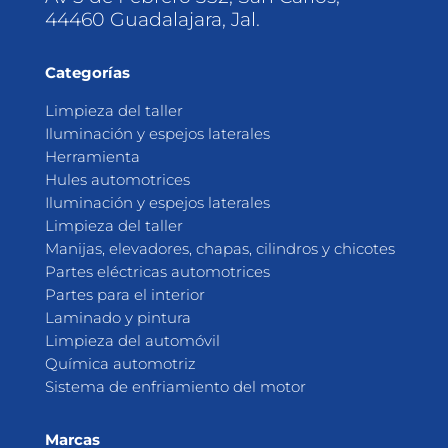
44460 Guadalajara, Jal.
Categorías
Limpieza del taller
Iluminación y espejos laterales
Herramienta
Hules automotrices
Iluminación y espejos laterales
Limpieza del taller
Manijas, elevadores, chapas, cilindros y chicotes
Partes eléctricas automotrices
Partes para el interior
Laminado y pintura
Limpieza del automóvil
Química automotriz
Sistema de enfriamiento del motor
Marcas