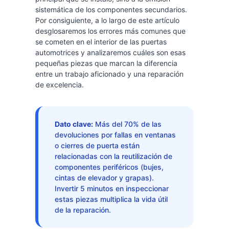
sistemática de los componentes secundarios.
Por consiguiente, a lo largo de este artículo
desglosaremos los errores más comunes que
se cometen en el interior de las puertas
automotrices y analizaremos cuáles son esas
pequeñas piezas que marcan la diferencia
entre un trabajo aficionado y una reparación
de excelencia.
Dato clave:
Más del 70% de las
devoluciones por fallas en ventanas
o cierres de puerta están
relacionadas con la reutilización de
componentes periféricos (bujes,
cintas de elevador y grapas).
Invertir 5 minutos en inspeccionar
estas piezas multiplica la vida útil
de la reparación.