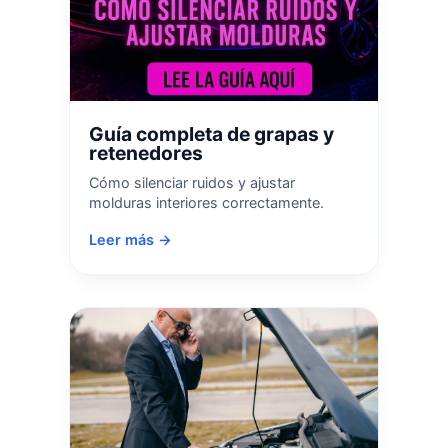
Guía completa de grapas y
retenedores
Cómo silenciar ruidos y ajustar
molduras interiores correctamente.
Leer más →