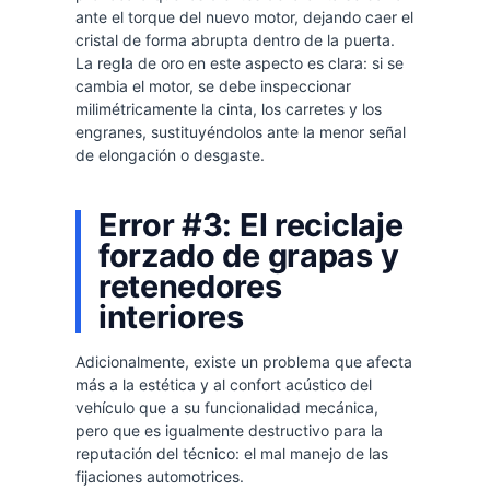
ante el torque del nuevo motor, dejando caer el
cristal de forma abrupta dentro de la puerta.
La regla de oro en este aspecto es clara: si se
cambia el motor, se debe inspeccionar
milimétricamente la cinta, los carretes y los
engranes, sustituyéndolos ante la menor señal
de elongación o desgaste.
Error #3: El reciclaje
forzado de grapas y
retenedores
interiores
Adicionalmente, existe un problema que afecta
más a la estética y al confort acústico del
vehículo que a su funcionalidad mecánica,
pero que es igualmente destructivo para la
reputación del técnico: el mal manejo de las
fijaciones automotrices.