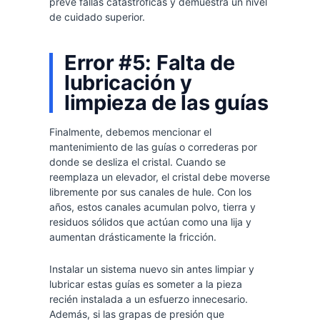
prevé fallas catastróficas y demuestra un nivel
de cuidado superior.
Error #5: Falta de
lubricación y
limpieza de las guías
Finalmente, debemos mencionar el
mantenimiento de las guías o correderas por
donde se desliza el cristal. Cuando se
reemplaza un elevador, el cristal debe moverse
libremente por sus canales de hule. Con los
años, estos canales acumulan polvo, tierra y
residuos sólidos que actúan como una lija y
aumentan drásticamente la fricción.
Instalar un sistema nuevo sin antes limpiar y
lubricar estas guías es someter a la pieza
recién instalada a un esfuerzo innecesario.
Además, si las grapas de presión que