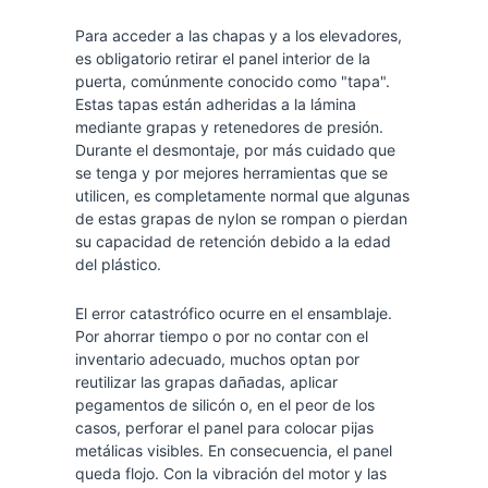
Para acceder a las chapas y a los elevadores,
es obligatorio retirar el panel interior de la
puerta, comúnmente conocido como "tapa".
Estas tapas están adheridas a la lámina
mediante grapas y retenedores de presión.
Durante el desmontaje, por más cuidado que
se tenga y por mejores herramientas que se
utilicen, es completamente normal que algunas
de estas grapas de nylon se rompan o pierdan
su capacidad de retención debido a la edad
del plástico.
El error catastrófico ocurre en el ensamblaje.
Por ahorrar tiempo o por no contar con el
inventario adecuado, muchos optan por
reutilizar las grapas dañadas, aplicar
pegamentos de silicón o, en el peor de los
casos, perforar el panel para colocar pijas
metálicas visibles. En consecuencia, el panel
queda flojo. Con la vibración del motor y las