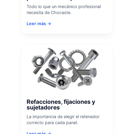
Todo lo que un mecánico profesional
necesita de Chocaste.
Leer más →
Refacciones, fijaciones y
sujetadores
La importancia de elegir el retenedor
correcto para cada panel.
Leer más →