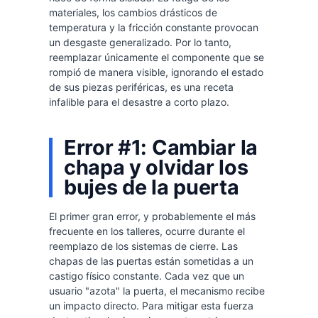
materiales, los cambios drásticos de
temperatura y la fricción constante provocan
un desgaste generalizado. Por lo tanto,
reemplazar únicamente el componente que se
rompió de manera visible, ignorando el estado
de sus piezas periféricas, es una receta
infalible para el desastre a corto plazo.
Error #1: Cambiar la
chapa y olvidar los
bujes de la puerta
El primer gran error, y probablemente el más
frecuente en los talleres, ocurre durante el
reemplazo de los sistemas de cierre. Las
chapas de las puertas están sometidas a un
castigo físico constante. Cada vez que un
usuario "azota" la puerta, el mecanismo recibe
un impacto directo. Para mitigar esta fuerza