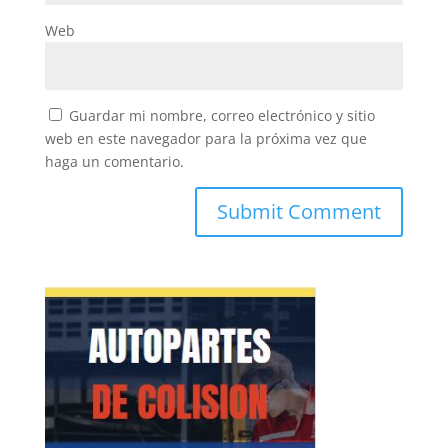
Web
Guardar mi nombre, correo electrónico y sitio
web en este navegador para la próxima vez que
haga un comentario.