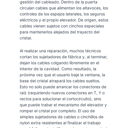
gestión del cableado. Dentro de la puerta
circulan cables que alimentan los altavoces, los
controles de los espejos laterales, los seguros
eléctricos y el propio elevador. De origen, estos
cables vienen sujetos con cinchos especiales
para mantenerlos alejados del trayecto del
cristal.
Al realizar una reparación, muchos técnicos
cortan los sujetadores de fábrica y, al terminar,
dejan los cables colgando libremente en el
interior de la cavidad. Como resultado, la
próxima vez que el usuario baje la ventana, la
base del cristal atrapará los cables sueltos.
Esto no solo puede arrancar los conectores de
raíz (requiriendo nuevos conectores en T, Y o
rectos para solucionar el cortocircuito), sino
que puede trabar el mecanismo del elevador y
romper el cristal por completo. El uso de
simples sujetadores de cables o cinchillos de
nylon extra resistentes al finalizar el trabajo