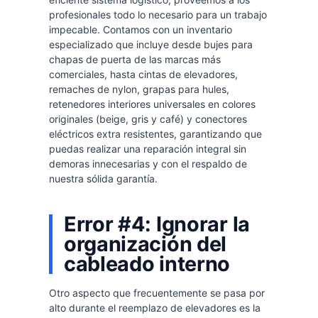
profesionales todo lo necesario para un trabajo
impecable. Contamos con un inventario
especializado que incluye desde bujes para
chapas de puerta de las marcas más
comerciales, hasta cintas de elevadores,
remaches de nylon, grapas para hules,
retenedores interiores universales en colores
originales (beige, gris y café) y conectores
eléctricos extra resistentes, garantizando que
puedas realizar una reparación integral sin
demoras innecesarias y con el respaldo de
nuestra sólida garantía.
Error #4: Ignorar la
organización del
cableado interno
Otro aspecto que frecuentemente se pasa por
alto durante el reemplazo de elevadores es la