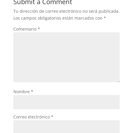
Submit a Comment
Tu dirección de correo electrónico no será publicada.
Los campos obligatorios están marcados con
*
Comentario
*
Nombre
*
Correo electrónico
*