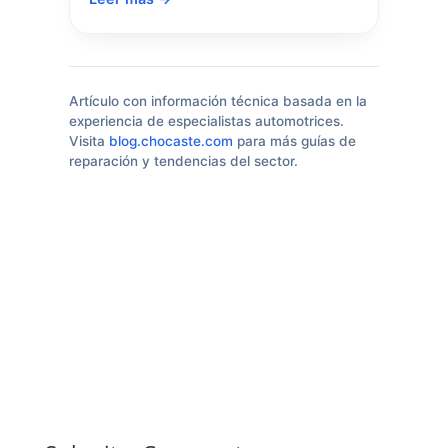
Artículo con información técnica basada en la
experiencia de especialistas automotrices.
Visita
blog.chocaste.com
para más guías de
reparación y tendencias del sector.