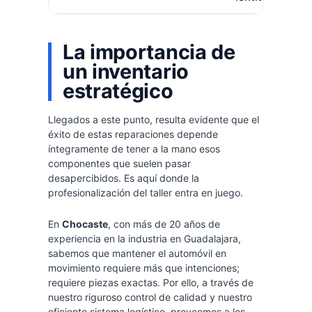
La importancia de
un inventario
estratégico
Llegados a este punto, resulta evidente que el
éxito de estas reparaciones depende
íntegramente de tener a la mano esos
componentes que suelen pasar
desapercibidos. Es aquí donde la
profesionalización del taller entra en juego.
En
Chocaste
, con más de 20 años de
experiencia en la industria en Guadalajara,
sabemos que mantener el automóvil en
movimiento requiere más que intenciones;
requiere piezas exactas. Por ello, a través de
nuestro riguroso control de calidad y nuestro
eficiente sistema logístico, proveemos a los