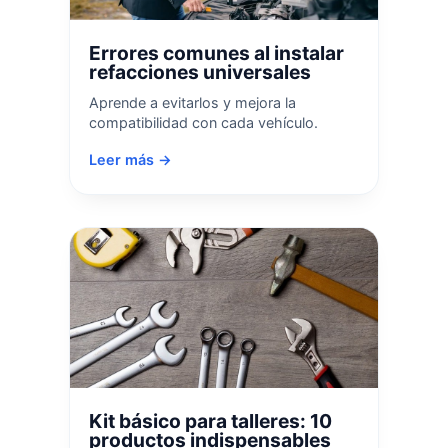
Errores comunes al instalar
refacciones universales
Aprende a evitarlos y mejora la
compatibilidad con cada vehículo.
Leer más →
Kit básico para talleres: 10
productos indispensables