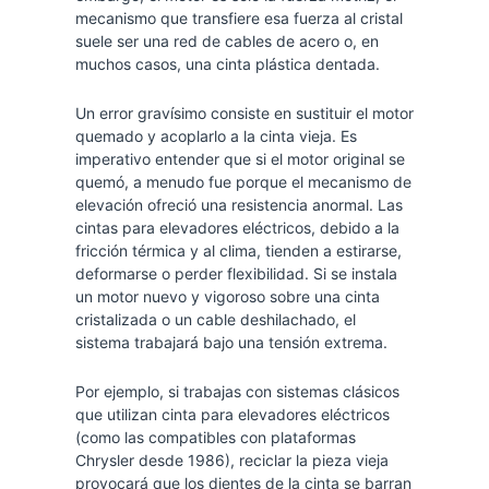
mecanismo que transfiere esa fuerza al cristal
suele ser una red de cables de acero o, en
muchos casos, una cinta plástica dentada.
Un error gravísimo consiste en sustituir el motor
quemado y acoplarlo a la cinta vieja. Es
imperativo entender que si el motor original se
quemó, a menudo fue porque el mecanismo de
elevación ofreció una resistencia anormal. Las
cintas para elevadores eléctricos, debido a la
fricción térmica y al clima, tienden a estirarse,
deformarse o perder flexibilidad. Si se instala
un motor nuevo y vigoroso sobre una cinta
cristalizada o un cable deshilachado, el
sistema trabajará bajo una tensión extrema.
Por ejemplo, si trabajas con sistemas clásicos
que utilizan cinta para elevadores eléctricos
(como las compatibles con plataformas
Chrysler desde 1986), reciclar la pieza vieja
provocará que los dientes de la cinta se barran