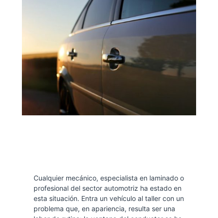
Cualquier mecánico, especialista en laminado o
profesional del sector automotriz ha estado en
esta situación. Entra un vehículo al taller con un
problema que, en apariencia, resulta ser una