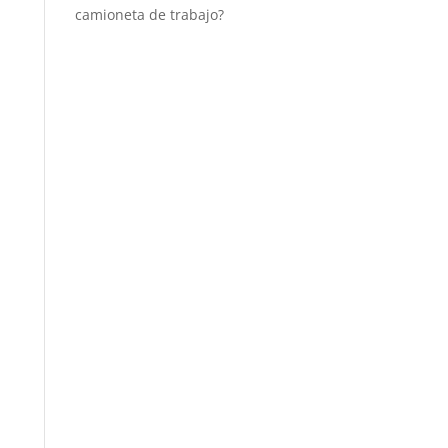
camioneta de trabajo?