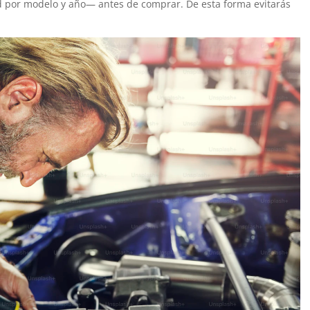
ad por modelo y año— antes de comprar. De esta forma evitarás