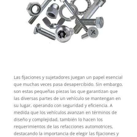
Las fijaciones y sujetadores juegan un papel esencial
que muchas veces pasa desapercibido. Sin embargo,
son estas pequeñas piezas las que garantizan que
las diversas partes de un vehículo se mantengan en
su lugar, operando con seguridad y eficiencia. A
medida que los vehículos avanzan en términos de
diseño y complejidad, también lo hacen los
requerimientos de las refacciones automotrices,
destacando la importancia de elegir las fijaciones y