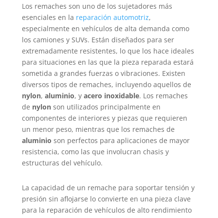
Los remaches son uno de los sujetadores más
esenciales en la
reparación automotriz
,
especialmente en vehículos de alta demanda como
los camiones y SUVs. Están diseñados para ser
extremadamente resistentes, lo que los hace ideales
para situaciones en las que la pieza reparada estará
sometida a grandes fuerzas o vibraciones. Existen
diversos tipos de remaches, incluyendo aquellos de
nylon
,
aluminio
, y
acero inoxidable
. Los remaches
de
nylon
son utilizados principalmente en
componentes de interiores y piezas que requieren
un menor peso, mientras que los remaches de
aluminio
son perfectos para aplicaciones de mayor
resistencia, como las que involucran chasis y
estructuras del vehículo.
La capacidad de un remache para soportar tensión y
presión sin aflojarse lo convierte en una pieza clave
para la reparación de vehículos de alto rendimiento