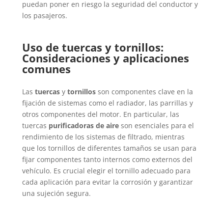
puedan poner en riesgo la seguridad del conductor y
los pasajeros.
Uso de tuercas y tornillos:
Consideraciones y aplicaciones
comunes
Las
tuercas
y
tornillos
son componentes clave en la
fijación de sistemas como el radiador, las parrillas y
otros componentes del motor. En particular, las
tuercas
purificadoras de aire
son esenciales para el
rendimiento de los sistemas de filtrado, mientras
que los tornillos de diferentes tamaños se usan para
fijar componentes tanto internos como externos del
vehículo. Es crucial elegir el tornillo adecuado para
cada aplicación para evitar la corrosión y garantizar
una sujeción segura.