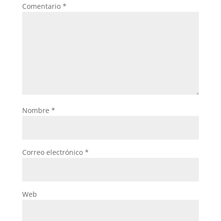
Comentario
*
Nombre
*
Correo electrónico
*
Web