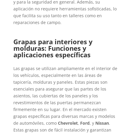
y para la seguridad en general. Además, su
aplicación no requiere herramientas sofisticadas, lo
que facilita su uso tanto en talleres como en
reparaciones de campo.
Grapas para interiores y
molduras: Funciones y
aplicaciones específicas
Las grapas se utilizan ampliamente en el interior de
los vehículos, especialmente en las áreas de
tapicería, molduras y paneles. Estas piezas son
esenciales para asegurar que las partes de los
asientos, las cubiertas de los paneles y los
revestimientos de las puertas permanezcan
firmemente en su lugar. En el mercado existen
grapas específicas para diversas marcas y modelos
de automóviles, como
Chevrolet
,
Ford
, y
Nissan
.
Estas grapas son de fácil instalación y garantizan