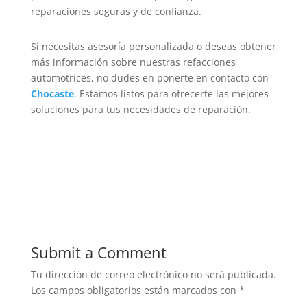
reparaciones seguras y de confianza.
Si necesitas asesoría personalizada o deseas obtener
más información sobre nuestras refacciones
automotrices, no dudes en ponerte en contacto con
Chocaste
. Estamos listos para ofrecerte las mejores
soluciones para tus necesidades de reparación.
Submit a Comment
Tu dirección de correo electrónico no será publicada.
Los campos obligatorios están marcados con
*