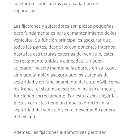
sujetadores adecuados para cada tipo de
reparación.
Las fijaciones y sujetadores son piezas pequeñas,
pero fundamentales para el mantenimiento de los
vehículos. Su función principal es asegurar que
todas las partes, desde los componentes internos
hasta las estructuras externas del vehículo, estén
correctamente unidas y alineadas. Un buen
sujetador no solo mantiene las partes en su lugar,
sino que también asegura que los sistemas de
seguridad y de funcionamiento del automóvil, como
los frenos, el sistema eléctrico, o incluso el motor,
funcionen correctamente. Por esta razón, elegir las
piezas correctas tiene un impacto directo en la
seguridad del vehículo y en el desempeño general
del mismo.
Además, las fijaciones automotrices permiten