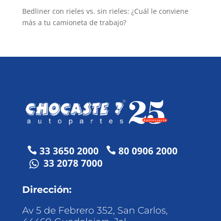
Bedliner con rieles vs. sin rieles: ¿Cuál le conviene
más a tu camioneta de trabajo?
33 3650 2000
80 0906 2000


33 2078 7000
Dirección:
Av 5 de Febrero 352, San Carlos,