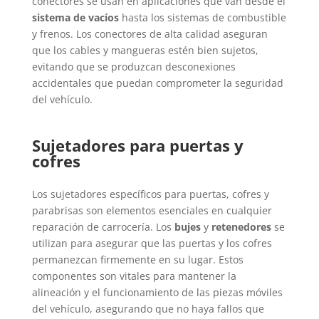
conectores se usan en aplicaciones que van desde el
sistema de vacíos
hasta los sistemas de combustible
y frenos. Los conectores de alta calidad aseguran
que los cables y mangueras estén bien sujetos,
evitando que se produzcan desconexiones
accidentales que puedan comprometer la seguridad
del vehículo.
Sujetadores para puertas y
cofres
Los sujetadores específicos para puertas, cofres y
parabrisas son elementos esenciales en cualquier
reparación de carrocería. Los
bujes
y
retenedores
se
utilizan para asegurar que las puertas y los cofres
permanezcan firmemente en su lugar. Estos
componentes son vitales para mantener la
alineación y el funcionamiento de las piezas móviles
del vehículo, asegurando que no haya fallos que