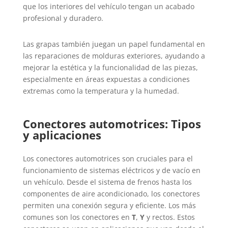
que los interiores del vehículo tengan un acabado
profesional y duradero.
Las grapas también juegan un papel fundamental en
las reparaciones de molduras exteriores, ayudando a
mejorar la estética y la funcionalidad de las piezas,
especialmente en áreas expuestas a condiciones
extremas como la temperatura y la humedad.
Conectores automotrices: Tipos
y aplicaciones
Los conectores automotrices son cruciales para el
funcionamiento de sistemas eléctricos y de vacío en
un vehículo. Desde el sistema de frenos hasta los
componentes de aire acondicionado, los conectores
permiten una conexión segura y eficiente. Los más
comunes son los conectores en
T
,
Y
y rectos. Estos