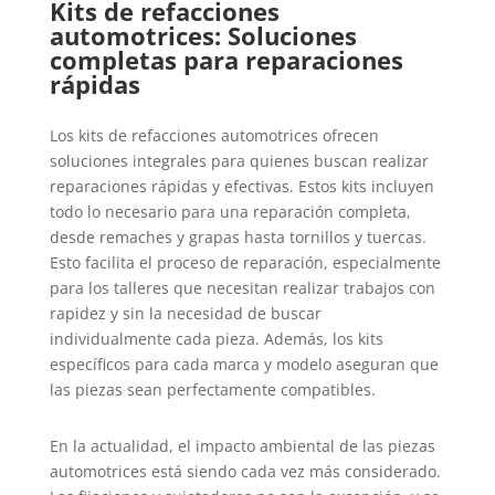
Kits de refacciones
automotrices: Soluciones
completas para reparaciones
rápidas
Los kits de refacciones automotrices ofrecen
soluciones integrales para quienes buscan realizar
reparaciones rápidas y efectivas. Estos kits incluyen
todo lo necesario para una reparación completa,
desde remaches y grapas hasta tornillos y tuercas.
Esto facilita el proceso de reparación, especialmente
para los talleres que necesitan realizar trabajos con
rapidez y sin la necesidad de buscar
individualmente cada pieza. Además, los kits
específicos para cada marca y modelo aseguran que
las piezas sean perfectamente compatibles.
En la actualidad, el impacto ambiental de las piezas
automotrices está siendo cada vez más considerado.