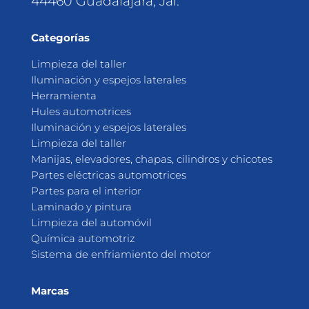
44460 Guadalajara, Jal.
Categorías
Limpieza del taller
Iluminación y espejos laterales
Herramienta
Hules automotrices
Iluminación y espejos laterales
Limpieza del taller
Manijas, elevadores, chapas, cilindros y chicotes
Partes eléctricas automotrices
Partes para el interior
Laminado y pintura
Limpieza del automóvil
Química automotriz
Sistema de enfriamiento del motor
Marcas