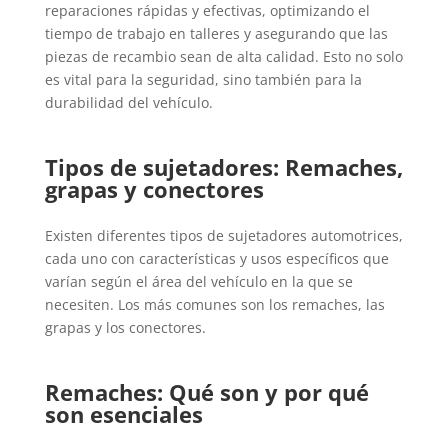
reparaciones rápidas y efectivas, optimizando el
tiempo de trabajo en talleres y asegurando que las
piezas de recambio sean de alta calidad. Esto no solo
es vital para la seguridad, sino también para la
durabilidad del vehículo.
Tipos de sujetadores: Remaches,
grapas y conectores
Existen diferentes tipos de sujetadores automotrices,
cada uno con características y usos específicos que
varían según el área del vehículo en la que se
necesiten. Los más comunes son los remaches, las
grapas y los conectores.
Remaches: Qué son y por qué
son esenciales