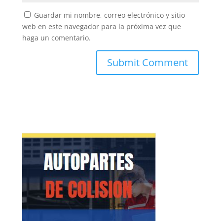
Guardar mi nombre, correo electrónico y sitio
web en este navegador para la próxima vez que
haga un comentario.