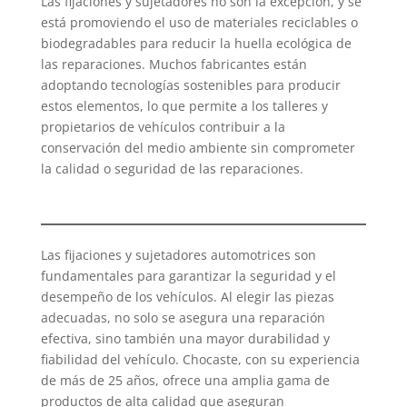
Las fijaciones y sujetadores no son la excepción, y se
está promoviendo el uso de materiales reciclables o
biodegradables para reducir la huella ecológica de
las reparaciones. Muchos fabricantes están
adoptando tecnologías sostenibles para producir
estos elementos, lo que permite a los talleres y
propietarios de vehículos contribuir a la
conservación del medio ambiente sin comprometer
la calidad o seguridad de las reparaciones.
Las fijaciones y sujetadores automotrices son
fundamentales para garantizar la seguridad y el
desempeño de los vehículos. Al elegir las piezas
adecuadas, no solo se asegura una reparación
efectiva, sino también una mayor durabilidad y
fiabilidad del vehículo. Chocaste, con su experiencia
de más de 25 años, ofrece una amplia gama de
productos de alta calidad que aseguran