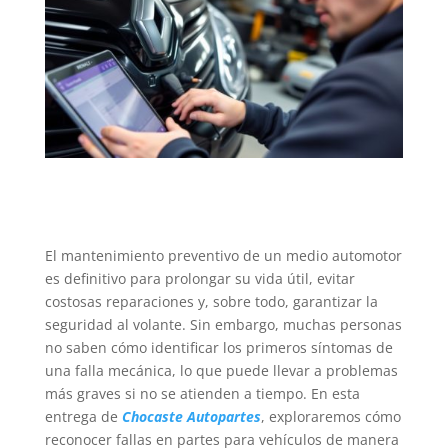
El mantenimiento preventivo de un medio automotor
es definitivo para prolongar su vida útil, evitar
costosas reparaciones y, sobre todo, garantizar la
seguridad al volante. Sin embargo, muchas personas
no saben cómo identificar los primeros síntomas de
una falla mecánica, lo que puede llevar a problemas
más graves si no se atienden a tiempo. En esta
entrega de
Chocaste Autopartes
, exploraremos cómo
reconocer fallas en partes para vehículos de manera