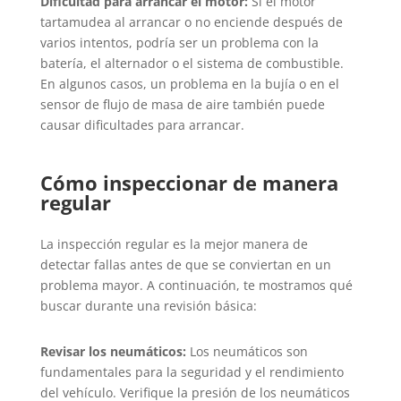
Dificultad para arrancar el motor:
Si el motor
tartamudea al arrancar o no enciende después de
varios intentos, podría ser un problema con la
batería, el alternador o el sistema de combustible.
En algunos casos, un problema en la bujía o en el
sensor de flujo de masa de aire también puede
causar dificultades para arrancar.
Cómo inspeccionar de manera
regular
La inspección regular es la mejor manera de
detectar fallas antes de que se conviertan en un
problema mayor. A continuación, te mostramos qué
buscar durante una revisión básica:
Revisar los neumáticos:
Los neumáticos son
fundamentales para la seguridad y el rendimiento
del vehículo. Verifique la presión de los neumáticos