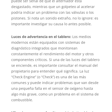
puede ser señal de que el alternador está
desgastado, mientras que un golpeteo al acelerar
podría indicar un problema con las válvulas o los
pistones. Si nota un sonido extraño, no lo ignore: es
importante investigar su causa lo antes posible.
Luces de advertencia en el tablero:
Los medios
modernos están equipados con sistemas de
diagnóstico integrados que monitorean
constantemente el rendimiento del motor y otros
componentes críticos. Si una de las luces del tablero
se enciende, es importante consultar el manual del
propietario para entender qué significa. La luz
“Check Engine” (o “Check”) es una de las más
comunes y puede indicar problemas que van desde
una pequeña falla en el sensor de oxígeno hasta
algo más grave, como un problema en el sistema de
combustible.