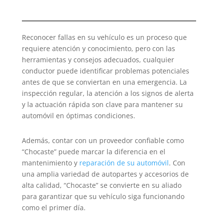
Reconocer fallas en su vehículo es un proceso que
requiere atención y conocimiento, pero con las
herramientas y consejos adecuados, cualquier
conductor puede identificar problemas potenciales
antes de que se conviertan en una emergencia. La
inspección regular, la atención a los signos de alerta
y la actuación rápida son clave para mantener su
automóvil en óptimas condiciones.
Además, contar con un proveedor confiable como
“Chocaste” puede marcar la diferencia en el
mantenimiento y
reparación de su automóvil
. Con
una amplia variedad de autopartes y accesorios de
alta calidad, “Chocaste” se convierte en su aliado
para garantizar que su vehículo siga funcionando
como el primer día.