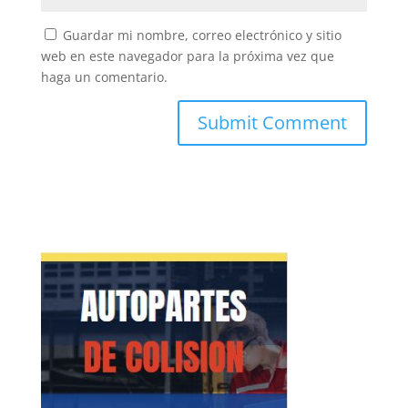
Guardar mi nombre, correo electrónico y sitio
web en este navegador para la próxima vez que
haga un comentario.