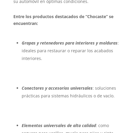
su automóvil en óptimas condiciones.
Entre los productos destacados de “Chocaste” se
encuentran:
Grapas y retenedores para interiores y molduras
:
ideales para restaurar o reparar los acabados
interiores.
Conectores y accesorios universales
: soluciones
prácticas para sistemas hidráulicos o de vacío.
Elementos universales de alta calidad
: como