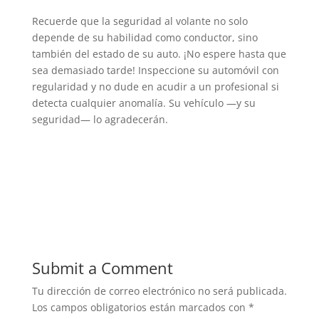
Recuerde que la seguridad al volante no solo
depende de su habilidad como conductor, sino
también del estado de su auto. ¡No espere hasta que
sea demasiado tarde! Inspeccione su automóvil con
regularidad y no dude en acudir a un profesional si
detecta cualquier anomalía. Su vehículo —y su
seguridad— lo agradecerán.
Submit a Comment
Tu dirección de correo electrónico no será publicada.
Los campos obligatorios están marcados con
*