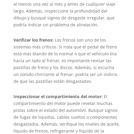
al menos una vez al mes y antes de cualquier viaje
largo. Además, inspeccione la profundidad del
dibujo y busque signos de desgaste irregular, que
podría indicar un problema de alineación.
Verificar los frenos:
Los frenos son uno de los
sistemas más críticos. Si nota que el pedal de freno
está más blando de lo normal o que el vehículo tira
hacia un lado al frenar, es importante revisar las
pastillas de freno y los discos. Además, si escucha
un sonido chirriante al frenar, podría ser un indicio
de que las pastillas están desgastadas.
Inspeccionar el compartimiento del motor:
El
compartimiento del motor puede revelar muchas
pistas sobre el estado del automóvil. Busque signos
de fugas de líquidos, cables sueltos o componentes
desgastados. Además, verifique los niveles de aceite,
líquido de frenos, refrigerante y líquido de la