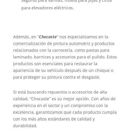
seguros para varillas, muela para pijas y cinta
para elevadores eléctricos.
Además, en “
Chocaste
” nos especializamos en la
comercialización de pintura automotriz y productos
relacionados con la carrocería, como pastas para
laminado, barnices y accesorios para el pulido. Estos
productos son esenciales para restaurar la
apariencia de su vehículo después de un choque o
para proteger su pintura contra el desgaste.
Si está buscando repuestos o accesorios de alta
calidad, “Chocaste” es su mejor opción. Con años de
experiencia en el sector y un compromiso con la
excelencia, garantizamos que cada producto cumpla
con los más altos estándares de calidad y
durabilidad.