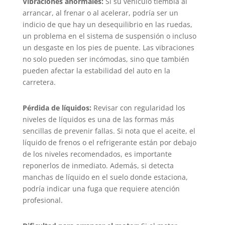
Vibraciones anormales:
Si su vehículo tiembla al
arrancar, al frenar o al acelerar, podría ser un
indicio de que hay un desequilibrio en las ruedas,
un problema en el sistema de suspensión o incluso
un desgaste en los pies de puente. Las vibraciones
no solo pueden ser incómodas, sino que también
pueden afectar la estabilidad del auto en la
carretera.
Pérdida de líquidos:
Revisar con regularidad los
niveles de líquidos es una de las formas más
sencillas de prevenir fallas. Si nota que el aceite, el
líquido de frenos o el refrigerante están por debajo
de los niveles recomendados, es importante
reponerlos de inmediato. Además, si detecta
manchas de líquido en el suelo donde estaciona,
podría indicar una fuga que requiere atención
profesional.