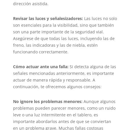
dirección asistida.
Revisar las luces y señalesizadores:
Las luces no solo
son esenciales para la visibilidad, sino que también
son una parte importante de la seguridad vial.
Asegúrese de que todas las luces, incluyendo las de
freno, las indicadoras y las de niebla, estén
funcionando correctamente.
Cómo actuar ante una falla:
Si detecta alguna de las
señales mencionadas anteriormente, es importante
actuar de manera rápida y responsable. A
continuación, te ofrecemos algunos consejos:
No ignore los problemas menores:
Aunque algunos
problemas pueden parecer menores, como un ruido
leve o una luz intermitente en el tablero, es
importante abordarlos antes de que se conviertan
en un problema grave. Muchas fallas costosas