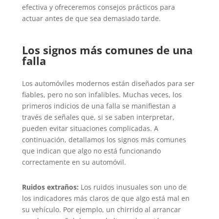
efectiva y ofreceremos consejos prácticos para
actuar antes de que sea demasiado tarde.
Los signos más comunes de una
falla
Los automóviles modernos están diseñados para ser
fiables, pero no son infalibles. Muchas veces, los
primeros indicios de una falla se manifiestan a
través de señales que, si se saben interpretar,
pueden evitar situaciones complicadas. A
continuación, detallamos los signos más comunes
que indican que algo no está funcionando
correctamente en su automóvil.
Ruidos extraños:
Los ruidos inusuales son uno de
los indicadores más claros de que algo está mal en
su vehículo. Por ejemplo, un chirrido al arrancar