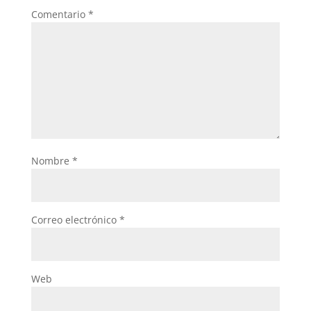
Comentario
*
Nombre
*
Correo electrónico
*
Web