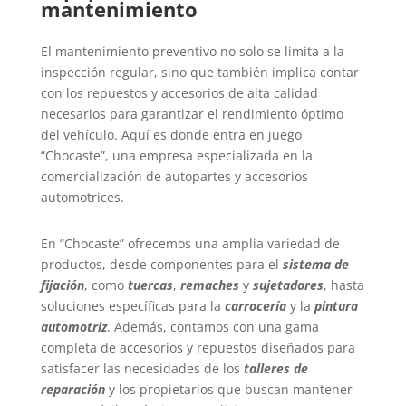
mantenimiento
El mantenimiento preventivo no solo se limita a la
inspección regular, sino que también implica contar
con los repuestos y accesorios de alta calidad
necesarios para garantizar el rendimiento óptimo
del vehículo. Aquí es donde entra en juego
“Chocaste”, una empresa especializada en la
comercialización de autopartes y accesorios
automotrices.
En “Chocaste” ofrecemos una amplia variedad de
productos, desde componentes para el
sistema de
fijación
, como
tuercas
,
remaches
y
sujetadores
, hasta
soluciones específicas para la
carrocería
y la
pintura
automotriz
. Además, contamos con una gama
completa de accesorios y repuestos diseñados para
satisfacer las necesidades de los
talleres de
reparación
y los propietarios que buscan mantener