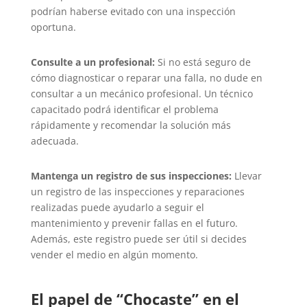
podrían haberse evitado con una inspección
oportuna.
Consulte a un profesional:
Si no está seguro de
cómo diagnosticar o reparar una falla, no dude en
consultar a un mecánico profesional. Un técnico
capacitado podrá identificar el problema
rápidamente y recomendar la solución más
adecuada.
Mantenga un registro de sus inspecciones:
Llevar
un registro de las inspecciones y reparaciones
realizadas puede ayudarlo a seguir el
mantenimiento y prevenir fallas en el futuro.
Además, este registro puede ser útil si decides
vender el medio en algún momento.
El papel de “Chocaste” en el