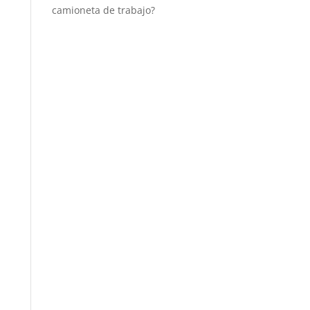
camioneta de trabajo?