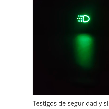
Testigos de seguridad y s