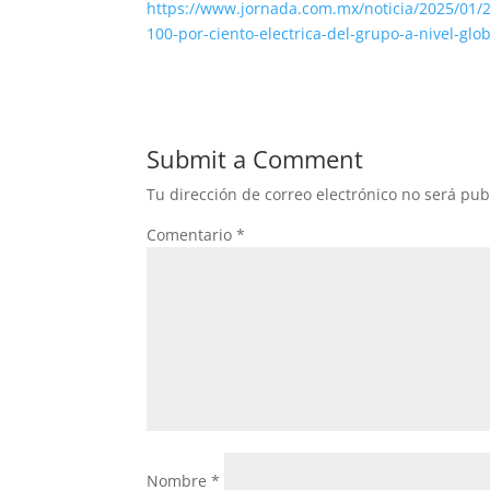
https://www.jornada.com.mx/noticia/2025/01/
100-por-ciento-electrica-del-grupo-a-nivel-glo
Submit a Comment
Tu dirección de correo electrónico no será pub
Comentario
*
Nombre
*