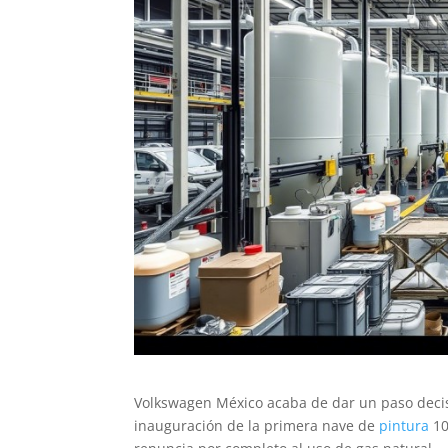
Volkswagen México acaba de dar un paso decisiv
inauguración de la primera nave de
pintura
10