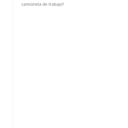
camioneta de trabajo?