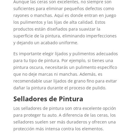
Aunque las ceras son excelentes, no siempre son
suficientes para eliminar pequeños defectos como
rayones o manchas. Aquí es donde entran en juego
los pulimentos y las lijas de alta calidad. Estos
productos están diseñados para suavizar la
superficie de la pintura, eliminando imperfecciones
y dejando un acabado uniforme.
Es importante elegir lijados y pulimentos adecuados
para tu tipo de pintura. Por ejemplo, si tienes una
pintura oscura, necesitarás un pulimento específico
que no deje marcas ni manchas. Además, es
recomendable usar lijados de grano fino para evitar
dañar la pintura durante el proceso de pulido.
Selladores de Pintura
Los selladores de pintura son otra excelente opción
para proteger tu auto. A diferencia de las ceras, los
selladores suelen ser más duraderos y ofrecen una
protección más intensa contra los elementos.