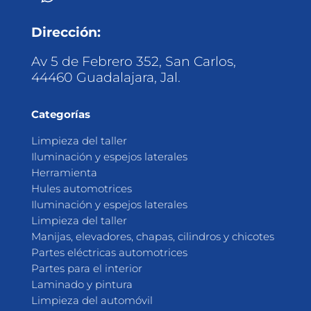
Dirección:
Av 5 de Febrero 352, San Carlos,
44460 Guadalajara, Jal.
Categorías
Limpieza del taller
Iluminación y espejos laterales
Herramienta
Hules automotrices
Iluminación y espejos laterales
Limpieza del taller
Manijas, elevadores, chapas, cilindros y chicotes
Partes eléctricas automotrices
Partes para el interior
Laminado y pintura
Limpieza del automóvil