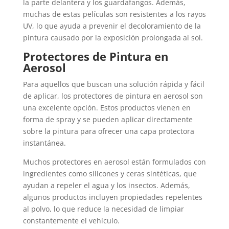
la parte delantera y los guardafangos. Además,
muchas de estas películas son resistentes a los rayos
UV, lo que ayuda a prevenir el decoloramiento de la
pintura causado por la exposición prolongada al sol.
Protectores de Pintura en
Aerosol
Para aquellos que buscan una solución rápida y fácil
de aplicar, los protectores de pintura en aerosol son
una excelente opción. Estos productos vienen en
forma de spray y se pueden aplicar directamente
sobre la pintura para ofrecer una capa protectora
instantánea.
Muchos protectores en aerosol están formulados con
ingredientes como silicones y ceras sintéticas, que
ayudan a repeler el agua y los insectos. Además,
algunos productos incluyen propiedades repelentes
al polvo, lo que reduce la necesidad de limpiar
constantemente el vehículo.