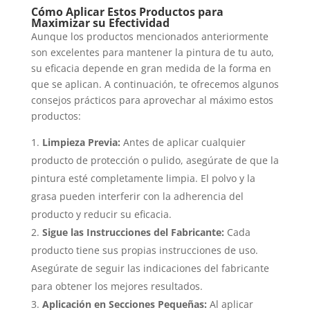
Cómo Aplicar Estos Productos para
Maximizar su Efectividad
Aunque los productos mencionados anteriormente
son excelentes para mantener la pintura de tu auto,
su eficacia depende en gran medida de la forma en
que se aplican. A continuación, te ofrecemos algunos
consejos prácticos para aprovechar al máximo estos
productos:
Limpieza Previa:
Antes de aplicar cualquier
producto de protección o pulido, asegúrate de que la
pintura esté completamente limpia. El polvo y la
grasa pueden interferir con la adherencia del
producto y reducir su eficacia.
Sigue las Instrucciones del Fabricante:
Cada
producto tiene sus propias instrucciones de uso.
Asegúrate de seguir las indicaciones del fabricante
para obtener los mejores resultados.
Aplicación en Secciones Pequeñas:
Al aplicar