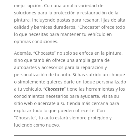
mejor opción. Con una amplia variedad de
soluciones para la protección y restauración de la
pintura, incluyendo pastas para resanar, lijas de alta
calidad y barnices duraderos, “Chocaste” ofrece todo
lo que necesitas para mantener tu vehículo en
óptimas condiciones.
Además, “Chocaste” no solo se enfoca en la pintura,
sino que también ofrece una amplia gama de
autopartes y accesorios para la reparación y
personalización de tu auto. Si has sufrido un choque
o simplemente quieres darle un toque personalizado
a tu vehículo, “
Chocaste
” tiene las herramientas y los
conocimientos necesarios para ayudarte. Visita su
sitio web o acércate a su tienda más cercana para
explorar todo lo que pueden ofrecerte. Con
“Chocaste”, tu auto estará siempre protegido y
luciendo como nuevo.