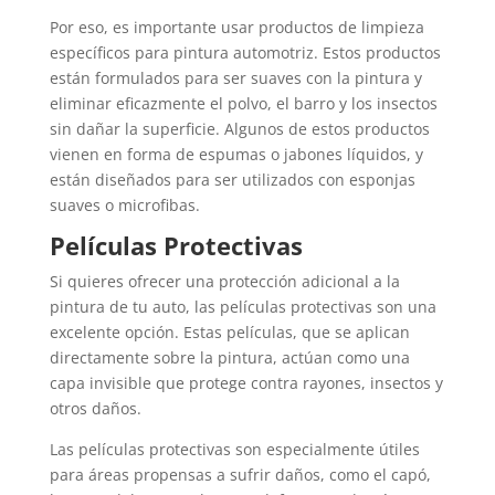
Por eso, es importante usar productos de limpieza
específicos para pintura automotriz. Estos productos
están formulados para ser suaves con la pintura y
eliminar eficazmente el polvo, el barro y los insectos
sin dañar la superficie. Algunos de estos productos
vienen en forma de espumas o jabones líquidos, y
están diseñados para ser utilizados con esponjas
suaves o microfibas.
Películas Protectivas
Si quieres ofrecer una protección adicional a la
pintura de tu auto, las películas protectivas son una
excelente opción. Estas películas, que se aplican
directamente sobre la pintura, actúan como una
capa invisible que protege contra rayones, insectos y
otros daños.
Las películas protectivas son especialmente útiles
para áreas propensas a sufrir daños, como el capó,