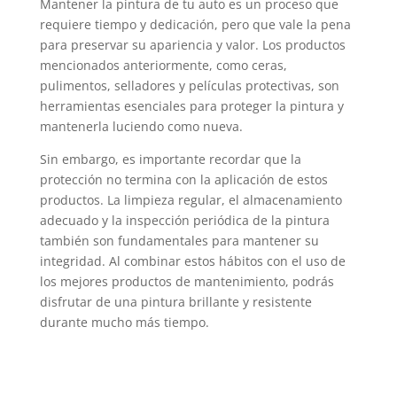
Mantener la pintura de tu auto es un proceso que
requiere tiempo y dedicación, pero que vale la pena
para preservar su apariencia y valor. Los productos
mencionados anteriormente, como ceras,
pulimentos, selladores y películas protectivas, son
herramientas esenciales para proteger la pintura y
mantenerla luciendo como nueva.
Sin embargo, es importante recordar que la
protección no termina con la aplicación de estos
productos. La limpieza regular, el almacenamiento
adecuado y la inspección periódica de la pintura
también son fundamentales para mantener su
integridad. Al combinar estos hábitos con el uso de
los mejores productos de mantenimiento, podrás
disfrutar de una pintura brillante y resistente
durante mucho más tiempo.