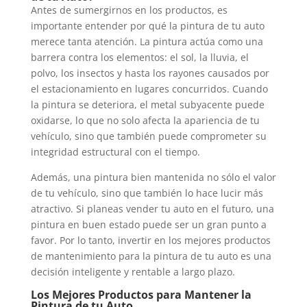
Antes de sumergirnos en los productos, es
importante entender por qué la pintura de tu auto
merece tanta atención. La pintura actúa como una
barrera contra los elementos: el sol, la lluvia, el
polvo, los insectos y hasta los rayones causados por
el estacionamiento en lugares concurridos. Cuando
la pintura se deteriora, el metal subyacente puede
oxidarse, lo que no solo afecta la apariencia de tu
vehículo, sino que también puede comprometer su
integridad estructural con el tiempo.
Además, una pintura bien mantenida no sólo el valor
de tu vehículo, sino que también lo hace lucir más
atractivo. Si planeas vender tu auto en el futuro, una
pintura en buen estado puede ser un gran punto a
favor. Por lo tanto, invertir en los mejores productos
de mantenimiento para la pintura de tu auto es una
decisión inteligente y rentable a largo plazo.
Los Mejores Productos para Mantener la
Pintura de tu Auto