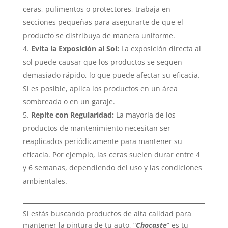
ceras, pulimentos o protectores, trabaja en
secciones pequeñas para asegurarte de que el
producto se distribuya de manera uniforme.
Evita la Exposición al Sol:
La exposición directa al
sol puede causar que los productos se sequen
demasiado rápido, lo que puede afectar su eficacia.
Si es posible, aplica los productos en un área
sombreada o en un garaje.
Repite con Regularidad:
La mayoría de los
productos de mantenimiento necesitan ser
reaplicados periódicamente para mantener su
eficacia. Por ejemplo, las ceras suelen durar entre 4
y 6 semanas, dependiendo del uso y las condiciones
ambientales.
Si estás buscando productos de alta calidad para
mantener la pintura de tu auto, “
Chocaste
” es tu