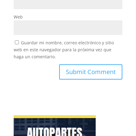
Web
Guardar mi nombre, correo electrónico y sitio
web en este navegador para la próxima vez que
haga un comentario.