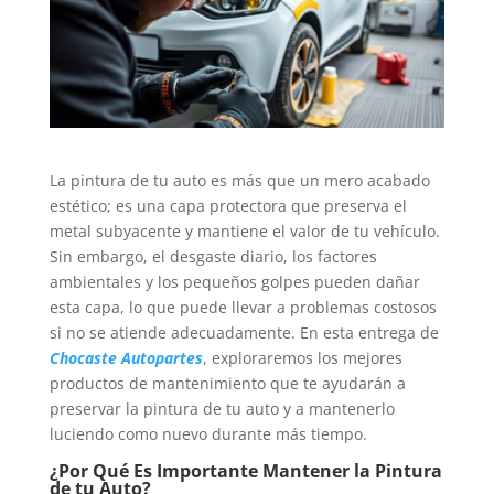
La pintura de tu auto es más que un mero acabado
estético; es una capa protectora que preserva el
metal subyacente y mantiene el valor de tu vehículo.
Sin embargo, el desgaste diario, los factores
ambientales y los pequeños golpes pueden dañar
esta capa, lo que puede llevar a problemas costosos
si no se atiende adecuadamente. En esta entrega de
Chocaste Autopartes
, exploraremos los mejores
productos de mantenimiento que te ayudarán a
preservar la pintura de tu auto y a mantenerlo
luciendo como nuevo durante más tiempo.
¿Por Qué Es Importante Mantener la Pintura
de tu Auto?