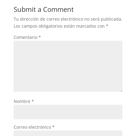
Submit a Comment
Tu dirección de correo electrónico no será publicada.
Los campos obligatorios están marcados con
*
Comentario
*
Nombre
*
Correo electrónico
*