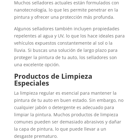
Muchos selladores actuales están formulados con
nanotecnología, lo que les permite penetrar en la
pintura y ofrecer una protección más profunda.
Algunos selladores también incluyen propiedades
repelentes al agua y UV, lo que los hace ideales para
vehículos expuestos constantemente al sol o la
lluvia. Si buscas una solución de largo plazo para
proteger la pintura de tu auto, los selladores son
una excelente opción.
Productos de Limpieza
Especiales
La limpieza regular es esencial para mantener la
pintura de tu auto en buen estado. Sin embargo, no
cualquier jabón o detergente es adecuado para
limpiar la pintura. Muchos productos de limpieza
comunes pueden ser demasiado abrasivos y dañar
la capa de pintura, lo que puede llevar a un
desgaste prematuro.