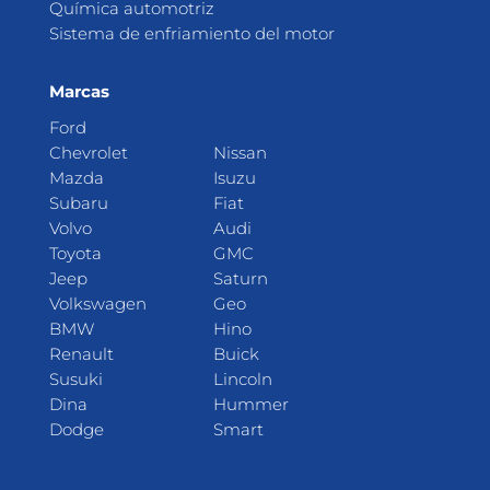
Química automotriz
Sistema de enfriamiento del motor
Marcas
Ford
Chevrolet
Nissan
Mazda
Isuzu
Subaru
Fiat
Volvo
Audi
Toyota
GMC
Jeep
Saturn
Volkswagen
Geo
BMW
Hino
Renault
Buick
Susuki
Lincoln
Dina
Hummer
Dodge
Smart