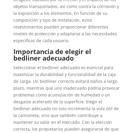
objetos transportados, así como contra la corrosión y
la exposición a los elementos. En función de su
composición y tipo de instalación, estos
revestimientos pueden proporcionar diferentes
niveles de protección y adaptarse a las necesidades
específicas de cada usuario.
Importancia de elegir el
bedliner adecuado
Seleccionar el bedliner adecuado es esencial para
maximizar la durabilidad y funcionalidad de la caja
de carga. Un bedliner correcto evitará daños a largo
plazo, mientras que uno inadecuado podría provocar
problemas como acumulación de humedad o un
desgaste acelerado de la superficie. Elegir el
bedliner adecuado no solo incrementa la vida útil de
la camioneta, sino que también contribuye a
mantener su valor en el mercado. Con la elección
correcta, los propietarios pueden asegurarse de que