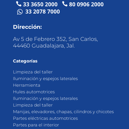
33 3650 2000
80 0906 2000


33 2078 7000
Dirección:
Av 5 de Febrero 352, San Carlos,
44460 Guadalajara, Jal.
Categorías
Limpieza del taller
Iluminación y espejos laterales
Herramienta
Hules automotrices
Iluminación y espejos laterales
Limpieza del taller
Manijas, elevadores, chapas, cilindros y chicotes
Partes eléctricas automotrices
Partes para el interior