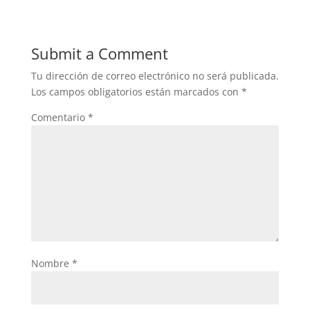
Submit a Comment
Tu dirección de correo electrónico no será publicada.
Los campos obligatorios están marcados con
*
Comentario
*
Nombre
*