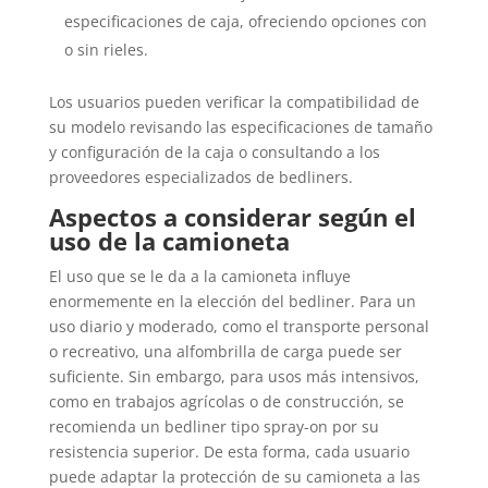
especificaciones de caja, ofreciendo opciones con
o sin rieles.
Los usuarios pueden verificar la compatibilidad de
su modelo revisando las especificaciones de tamaño
y configuración de la caja o consultando a los
proveedores especializados de bedliners.
Aspectos a considerar según el
uso de la camioneta
El uso que se le da a la camioneta influye
enormemente en la elección del bedliner. Para un
uso diario y moderado, como el transporte personal
o recreativo, una alfombrilla de carga puede ser
suficiente. Sin embargo, para usos más intensivos,
como en trabajos agrícolas o de construcción, se
recomienda un bedliner tipo spray-on por su
resistencia superior. De esta forma, cada usuario
puede adaptar la protección de su camioneta a las