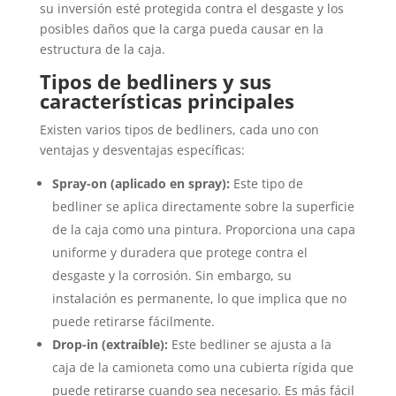
su inversión esté protegida contra el desgaste y los
posibles daños que la carga pueda causar en la
estructura de la caja.
Tipos de bedliners y sus
características principales
Existen varios tipos de bedliners, cada uno con
ventajas y desventajas específicas:
Spray-on (aplicado en spray):
Este tipo de
bedliner se aplica directamente sobre la superficie
de la caja como una pintura. Proporciona una capa
uniforme y duradera que protege contra el
desgaste y la corrosión. Sin embargo, su
instalación es permanente, lo que implica que no
puede retirarse fácilmente.
Drop-in (extraíble):
Este bedliner se ajusta a la
caja de la camioneta como una cubierta rígida que
puede retirarse cuando sea necesario. Es más fácil