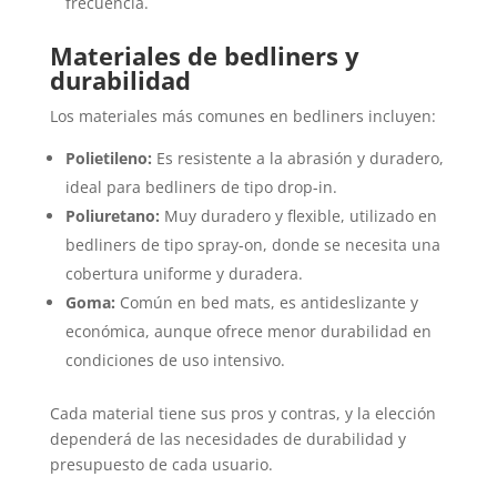
frecuencia.
Materiales de bedliners y
durabilidad
Los materiales más comunes en bedliners incluyen:
Polietileno:
Es resistente a la abrasión y duradero,
ideal para bedliners de tipo drop-in.
Poliuretano:
Muy duradero y flexible, utilizado en
bedliners de tipo spray-on, donde se necesita una
cobertura uniforme y duradera.
Goma:
Común en bed mats, es antideslizante y
económica, aunque ofrece menor durabilidad en
condiciones de uso intensivo.
Cada material tiene sus pros y contras, y la elección
dependerá de las necesidades de durabilidad y
presupuesto de cada usuario.