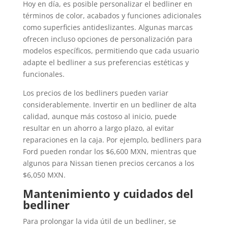
Hoy en día, es posible personalizar el bedliner en
términos de color, acabados y funciones adicionales
como superficies antideslizantes. Algunas marcas
ofrecen incluso opciones de personalización para
modelos específicos, permitiendo que cada usuario
adapte el bedliner a sus preferencias estéticas y
funcionales.
Los precios de los bedliners pueden variar
considerablemente. Invertir en un bedliner de alta
calidad, aunque más costoso al inicio, puede
resultar en un ahorro a largo plazo, al evitar
reparaciones en la caja. Por ejemplo, bedliners para
Ford pueden rondar los $6,600 MXN, mientras que
algunos para Nissan tienen precios cercanos a los
$6,050 MXN.
Mantenimiento y cuidados del
bedliner
Para prolongar la vida útil de un bedliner, se