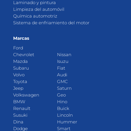
Laminado y pintura
Limpieza del automóvil
Química automotriz
Sistema de enfriamiento del motor
Marcas
Ford
Chevrolet
Nissan
Mazda
Isuzu
Subaru
Fiat
Volvo
Audi
Toyota
GMC
Jeep
Saturn
Volkswagen
Geo
BMW
Hino
Renault
Buick
Susuki
Lincoln
Dina
Hummer
Dodge
Smart