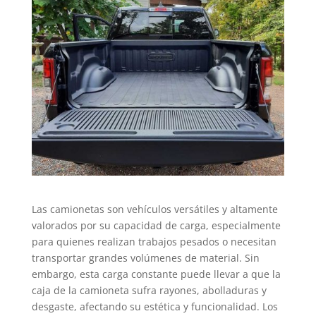
Las camionetas son vehículos versátiles y altamente
valorados por su capacidad de carga, especialmente
para quienes realizan trabajos pesados o necesitan
transportar grandes volúmenes de material. Sin
embargo, esta carga constante puede llevar a que la
caja de la camioneta sufra rayones, abolladuras y
desgaste, afectando su estética y funcionalidad. Los