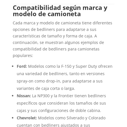
Compatibilidad según marca y
modelo de camioneta
Cada marca y modelo de camioneta tiene diferentes
opciones de bedliners para adaptarse a sus
características de tamaño y forma de caja. A
continuación, se muestran algunos ejemplos de
compatibilidad de bedliners para camionetas
populares:
Ford:
Modelos como la F-150 y Super Duty ofrecen
una variedad de bedliners, tanto en versiones
spray-on como drop-in, para adaptarse a sus
variantes de caja corta o larga.
Nissan:
La NP300 y la Frontier tienen bedliners
específicos que consideran los tamaños de sus
cajas y sus configuraciones de doble cabina.
Chevrolet:
Modelos como Silverado y Colorado
cuentan con bedliners ajustados a sus