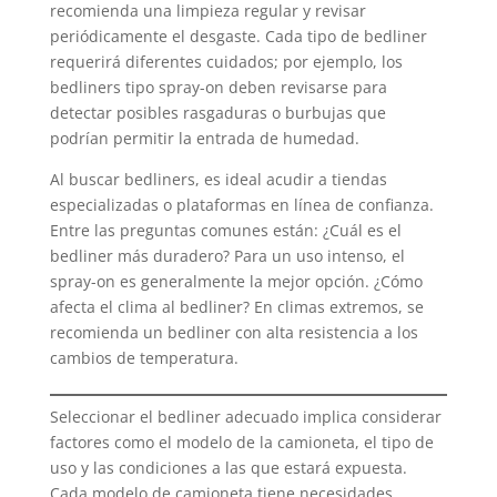
recomienda una limpieza regular y revisar
periódicamente el desgaste. Cada tipo de bedliner
requerirá diferentes cuidados; por ejemplo, los
bedliners tipo spray-on deben revisarse para
detectar posibles rasgaduras o burbujas que
podrían permitir la entrada de humedad.
Al buscar bedliners, es ideal acudir a tiendas
especializadas o plataformas en línea de confianza.
Entre las preguntas comunes están: ¿Cuál es el
bedliner más duradero? Para un uso intenso, el
spray-on es generalmente la mejor opción. ¿Cómo
afecta el clima al bedliner? En climas extremos, se
recomienda un bedliner con alta resistencia a los
cambios de temperatura.
Seleccionar el bedliner adecuado implica considerar
factores como el modelo de la camioneta, el tipo de
uso y las condiciones a las que estará expuesta.
Cada modelo de camioneta tiene necesidades