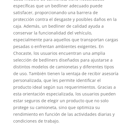
específicas que un bedliner adecuado puede
satisfacer, proporcionando una barrera de
protección contra el desgaste y posibles daños en la
caja. Además, un bedliner de calidad ayuda a
conservar la funcionalidad del vehículo,
especialmente para aquellos que transportan cargas
pesadas o enfrentan ambientes exigentes. En
Chocaste, los usuarios encuentran una amplia
selección de bedliners diseñados para ajustarse a
distintos modelos de camionetas y diferentes tipos
de uso. También tienen la ventaja de recibir asesoría
personalizada, que les permite identificar el
producto ideal según sus requerimientos. Gracias a
esta orientación especializada, los usuarios pueden
estar seguros de elegir un producto que no solo
protege su camioneta, sino que optimiza su
rendimiento en función de las actividades diarias y
condiciones de trabajo.