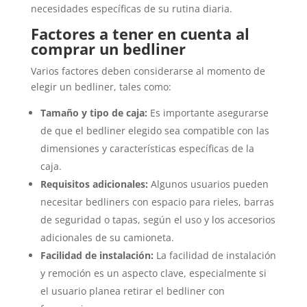
necesidades específicas de su rutina diaria.
Factores a tener en cuenta al
comprar un bedliner
Varios factores deben considerarse al momento de
elegir un bedliner, tales como:
Tamaño y tipo de caja:
Es importante asegurarse
de que el bedliner elegido sea compatible con las
dimensiones y características específicas de la
caja.
Requisitos adicionales:
Algunos usuarios pueden
necesitar bedliners con espacio para rieles, barras
de seguridad o tapas, según el uso y los accesorios
adicionales de su camioneta.
Facilidad de instalación:
La facilidad de instalación
y remoción es un aspecto clave, especialmente si
el usuario planea retirar el bedliner con