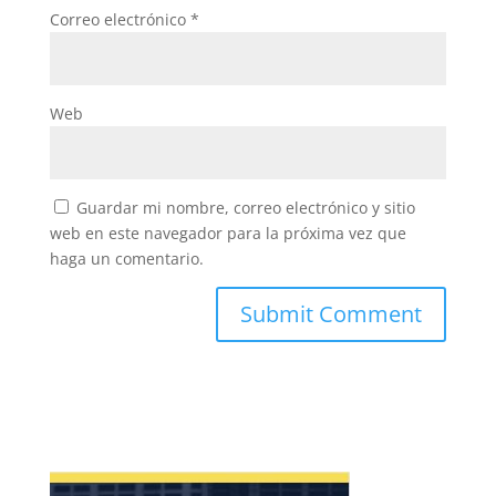
Correo electrónico
*
Web
Guardar mi nombre, correo electrónico y sitio
web en este navegador para la próxima vez que
haga un comentario.