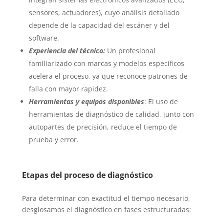
sensores, actuadores), cuyo análisis detallado
depende de la capacidad del escáner y del
software.
Experiencia del técnico:
Un profesional
familiarizado con marcas y modelos específicos
acelera el proceso, ya que reconoce patrones de
falla con mayor rapidez.
Herramientas y equipos disponibles
: El uso de
herramientas de diagnóstico de calidad, junto con
autopartes de precisión, reduce el tiempo de
prueba y error.
Etapas del proceso de diagnóstico
Para determinar con exactitud el tiempo necesario,
desglosamos el diagnóstico en fases estructuradas: