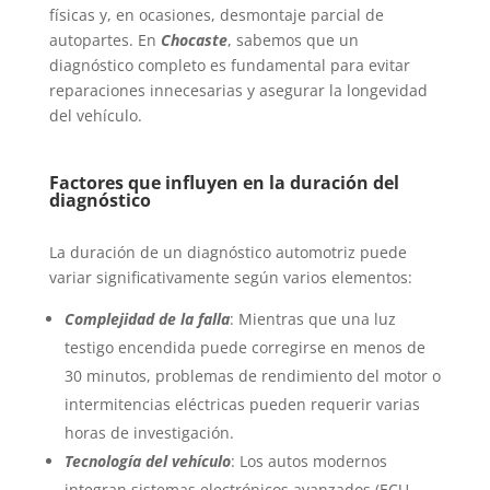
físicas y, en ocasiones, desmontaje parcial de
autopartes. En
Chocaste
, sabemos que un
diagnóstico completo es fundamental para evitar
reparaciones innecesarias y asegurar la longevidad
del vehículo.
Factores que influyen en la duración del
diagnóstico
La duración de un diagnóstico automotriz puede
variar significativamente según varios elementos:
Complejidad de la falla
: Mientras que una luz
testigo encendida puede corregirse en menos de
30 minutos, problemas de rendimiento del motor o
intermitencias eléctricas pueden requerir varias
horas de investigación.
Tecnología del vehículo
: Los autos modernos
integran sistemas electrónicos avanzados (ECU,