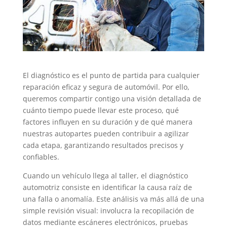
El diagnóstico es el punto de partida para cualquier
reparación eficaz y segura de automóvil. Por ello,
queremos compartir contigo una visión detallada de
cuánto tiempo puede llevar este proceso, qué
factores influyen en su duración y de qué manera
nuestras autopartes pueden contribuir a agilizar
cada etapa, garantizando resultados precisos y
confiables.
Cuando un vehículo llega al taller, el diagnóstico
automotriz consiste en identificar la causa raíz de
una falla o anomalía. Este análisis va más allá de una
simple revisión visual: involucra la recopilación de
datos mediante escáneres electrónicos, pruebas