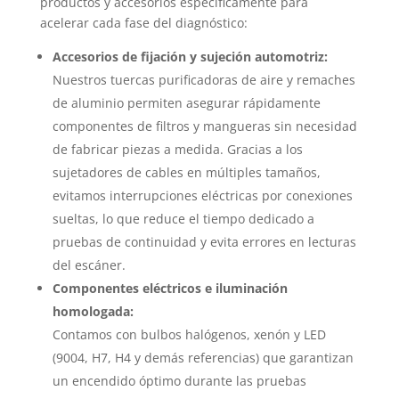
productos y accesorios específicamente para
acelerar cada fase del diagnóstico:
Accesorios de fijación y sujeción automotriz:
Nuestros tuercas purificadoras de aire y remaches
de aluminio permiten asegurar rápidamente
componentes de filtros y mangueras sin necesidad
de fabricar piezas a medida. Gracias a los
sujetadores de cables en múltiples tamaños,
evitamos interrupciones eléctricas por conexiones
sueltas, lo que reduce el tiempo dedicado a
pruebas de continuidad y evita errores en lecturas
del escáner.
Componentes eléctricos e iluminación
homologada:
Contamos con bulbos halógenos, xenón y LED
(9004, H7, H4 y demás referencias) que garantizan
un encendido óptimo durante las pruebas