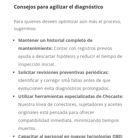
Consejos para agilizar el diagnóstico
Para quienes deseen optimizar aún más el proceso,
sugerimos:
Mantener un historial completo de
mantenimiento:
Contar con registros previos
ayuda a descartar hipótesis y reducir el tiempo de
inspección inicial.
Solicitar revisiones preventivas periódicas:
Identificar y corregir små fallas antes de que
evolucionen evita diagnósticos prolongados.
Utilizar herramientas especializadas de Chocaste:
Nuestra línea de conectores, sujetadores y aceites
originales está pensada para ofrecer
compatibilidad inmediata, minimizando tiempos
muertos.
Capacitar al personal en nuevas tecnologías OBD: