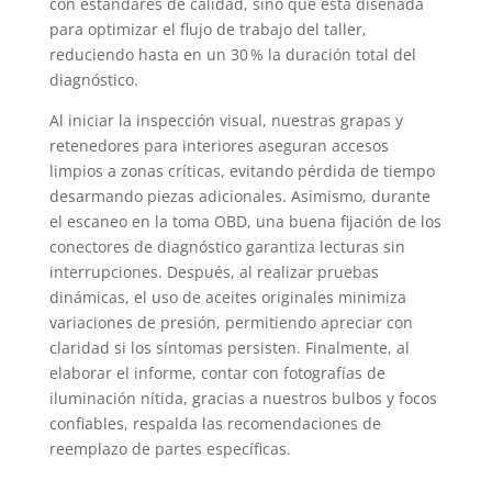
con estándares de calidad, sino que está diseñada
para optimizar el flujo de trabajo del taller,
reduciendo hasta en un 30 % la duración total del
diagnóstico.
Al iniciar la inspección visual, nuestras grapas y
retenedores para interiores aseguran accesos
limpios a zonas críticas, evitando pérdida de tiempo
desarmando piezas adicionales. Asimismo, durante
el escaneo en la toma OBD, una buena fijación de los
conectores de diagnóstico garantiza lecturas sin
interrupciones. Después, al realizar pruebas
dinámicas, el uso de aceites originales minimiza
variaciones de presión, permitiendo apreciar con
claridad si los síntomas persisten. Finalmente, al
elaborar el informe, contar con fotografías de
iluminación nítida, gracias a nuestros bulbos y focos
confiables, respalda las recomendaciones de
reemplazo de partes específicas.