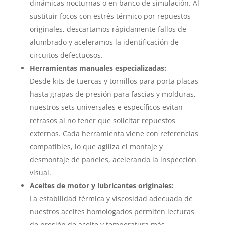
dinámicas nocturnas o en banco de simulación. Al
sustituir focos con estrés térmico por repuestos
originales, descartamos rápidamente fallos de
alumbrado y aceleramos la identificación de
circuitos defectuosos.
Herramientas manuales especializadas:
Desde kits de tuercas y tornillos para porta placas
hasta grapas de presión para fascias y molduras,
nuestros sets universales e específicos evitan
retrasos al no tener que solicitar repuestos
externos. Cada herramienta viene con referencias
compatibles, lo que agiliza el montaje y
desmontaje de paneles, acelerando la inspección
visual.
Aceites de motor y lubricantes originales:
La estabilidad térmica y viscosidad adecuada de
nuestros aceites homologados permiten lecturas
de presión de aceite y temperatura más