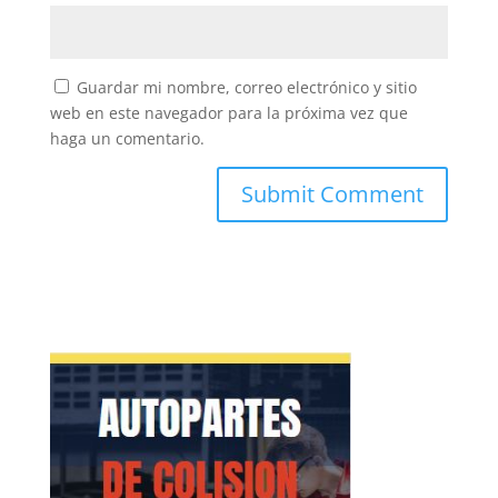
Guardar mi nombre, correo electrónico y sitio
web en este navegador para la próxima vez que
haga un comentario.