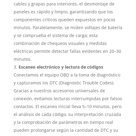
cables y grapas para interiores, el desmontaje de
paneles es rápido y limpio, garantizando que los
componentes críticos queden expuestos en pocos
minutos. Paralelamente, se miden voltajes de batería
y se comprueba el sistema de carga; esta
combinación de chequeos visuales y medidas
eléctricas permite detectar fallas evidentes en 20–30
minutos.
Escaneo electrónico y lectura de códigos
Conectamos el equipo OBD a la toma de diagnóstico
y capturamos los DTC (Diagnostic Trouble Codes).
Gracias a nuestros accesorios universales de
conexión, evitamos lecturas interrumpidas por falsos
contactos. El escaneo inicial lleva 5–10 minutos, pero
el análisis de cada código, su interpretación cruzada
y la comprobación de parámetros en tiempo real
pueden prolongarse según la cantidad de DTC y su