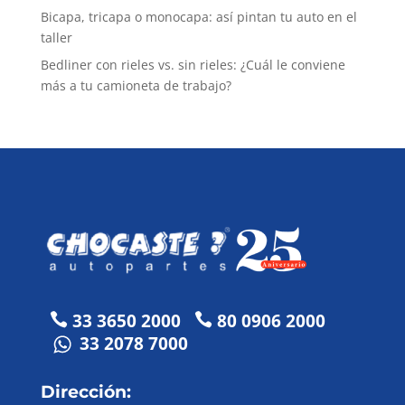
Bicapa, tricapa o monocapa: así pintan tu auto en el
taller
Bedliner con rieles vs. sin rieles: ¿Cuál le conviene
más a tu camioneta de trabajo?
33 3650 2000
80 0906 2000


33 2078 7000
Dirección: