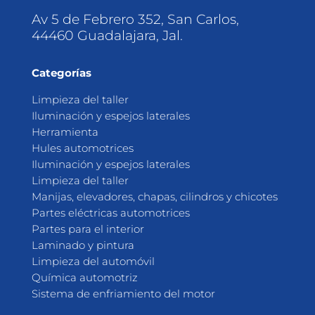
Av 5 de Febrero 352, San Carlos,
44460 Guadalajara, Jal.
Categorías
Limpieza del taller
Iluminación y espejos laterales
Herramienta
Hules automotrices
Iluminación y espejos laterales
Limpieza del taller
Manijas, elevadores, chapas, cilindros y chicotes
Partes eléctricas automotrices
Partes para el interior
Laminado y pintura
Limpieza del automóvil
Química automotriz
Sistema de enfriamiento del motor