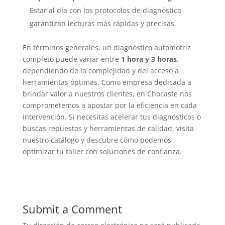
Estar al día con los protocolos de diagnóstico
garantizan lecturas más rápidas y precisas.
En términos generales, un diagnóstico automotriz
completo puede variar entre
1 hora y 3 horas
,
dependiendo de la complejidad y del acceso a
herramientas óptimas. Como empresa dedicada a
brindar valor a nuestros clientes, en Chocaste nos
comprometemos a apostar por la eficiencia en cada
intervención. Si necesitas acelerar tus diagnósticos o
buscas repuestos y herramientas de calidad, visita
nuestro catálogo y descubre cómo podemos
optimizar tu taller con soluciones de confianza.
Submit a Comment