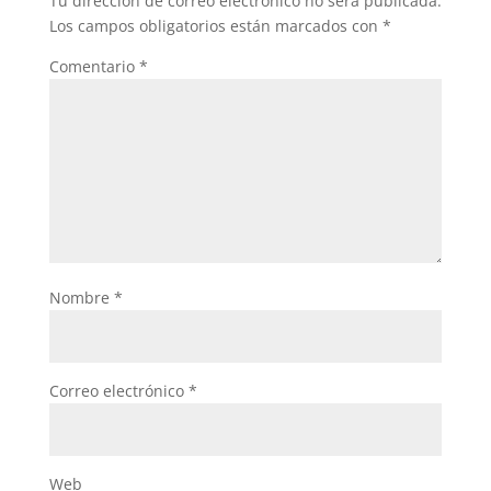
Tu dirección de correo electrónico no será publicada.
Los campos obligatorios están marcados con
*
Comentario
*
Nombre
*
Correo electrónico
*
Web