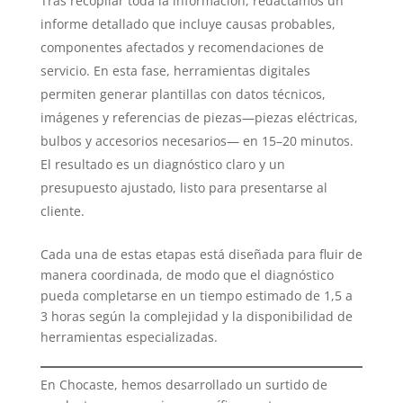
Tras recopilar toda la información, redactamos un
informe detallado que incluye causas probables,
componentes afectados y recomendaciones de
servicio. En esta fase, herramientas digitales
permiten generar plantillas con datos técnicos,
imágenes y referencias de piezas—piezas eléctricas,
bulbos y accesorios necesarios— en 15–20 minutos.
El resultado es un diagnóstico claro y un
presupuesto ajustado, listo para presentarse al
cliente.
Cada una de estas etapas está diseñada para fluir de
manera coordinada, de modo que el diagnóstico
pueda completarse en un tiempo estimado de 1,5 a
3 horas según la complejidad y la disponibilidad de
herramientas especializadas.
En Chocaste, hemos desarrollado un surtido de