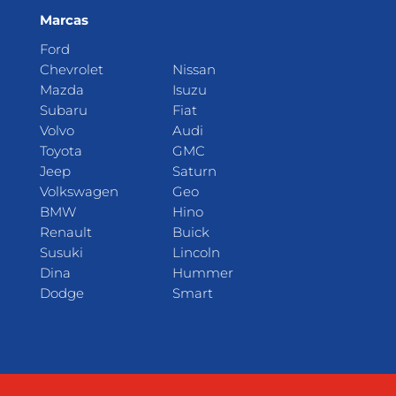
Marcas
Ford
Chevrolet
Nissan
Mazda
Isuzu
Subaru
Fiat
Volvo
Audi
Toyota
GMC
Jeep
Saturn
Volkswagen
Geo
BMW
Hino
Renault
Buick
Susuki
Lincoln
Dina
Hummer
Dodge
Smart