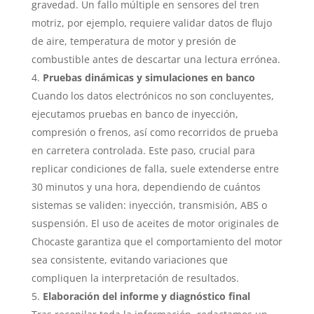
gravedad. Un fallo múltiple en sensores del tren
motriz, por ejemplo, requiere validar datos de flujo
de aire, temperatura de motor y presión de
combustible antes de descartar una lectura errónea.
Pruebas dinámicas y simulaciones en banco
Cuando los datos electrónicos no son concluyentes,
ejecutamos pruebas en banco de inyección,
compresión o frenos, así como recorridos de prueba
en carretera controlada. Este paso, crucial para
replicar condiciones de falla, suele extenderse entre
30 minutos y una hora, dependiendo de cuántos
sistemas se validen: inyección, transmisión, ABS o
suspensión. El uso de aceites de motor originales de
Chocaste garantiza que el comportamiento del motor
sea consistente, evitando variaciones que
compliquen la interpretación de resultados.
Elaboración del informe y diagnóstico final