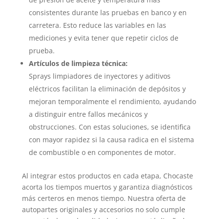
consistentes durante las pruebas en banco y en
carretera. Esto reduce las variables en las
mediciones y evita tener que repetir ciclos de
prueba.
Artículos de limpieza técnica:
Sprays limpiadores de inyectores y aditivos
eléctricos facilitan la eliminación de depósitos y
mejoran temporalmente el rendimiento, ayudando
a distinguir entre fallos mecánicos y
obstrucciones. Con estas soluciones, se identifica
con mayor rapidez si la causa radica en el sistema
de combustible o en componentes de motor.
Al integrar estos productos en cada etapa, Chocaste
acorta los tiempos muertos y garantiza diagnósticos
más certeros en menos tiempo. Nuestra oferta de
autopartes originales y accesorios no solo cumple