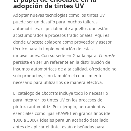
adopción de tintes UV
Adoptar nuevas tecnologías como los tintes UV
puede ser un desafío para muchos talleres
automotrices, especialmente aquellos que están
acostumbrados a procesos tradicionales. Aquí es
donde
Chocaste
colabora como proveedor y asesor
técnico para la implementación de estas
innovaciones. Con su sede en Guadalajara,
Chocaste
persiste en ser un referente en la distribución de
insumos automotrices de alta calidad, ofreciendo no
solo productos, sino también el conocimiento
necesario para utilizarlos de manera efectiva.
El catálogo de
Chocaste
incluye todo lo necesario
para integrar los tintes UV en los procesos de
pintura automotriz. Por ejemplo, herramientas
esenciales como lijas EKAWET en granos finos (de
1000 a 3000), ideales para un acabado detallado
antes de aplicar el tinte, están diseñadas para