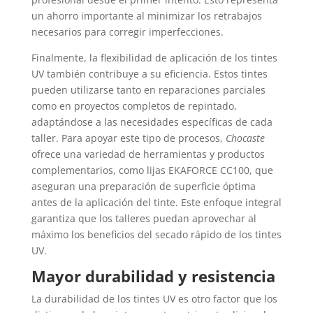
un ahorro importante al minimizar los retrabajos
necesarios para corregir imperfecciones.
Finalmente, la flexibilidad de aplicación de los tintes
UV también contribuye a su eficiencia. Estos tintes
pueden utilizarse tanto en reparaciones parciales
como en proyectos completos de repintado,
adaptándose a las necesidades específicas de cada
taller. Para apoyar este tipo de procesos,
Chocaste
ofrece una variedad de herramientas y productos
complementarios, como lijas EKAFORCE CC100, que
aseguran una preparación de superficie óptima
antes de la aplicación del tinte. Este enfoque integral
garantiza que los talleres puedan aprovechar al
máximo los beneficios del secado rápido de los tintes
UV.
Mayor durabilidad y resistencia
La durabilidad de los tintes UV es otro factor que los