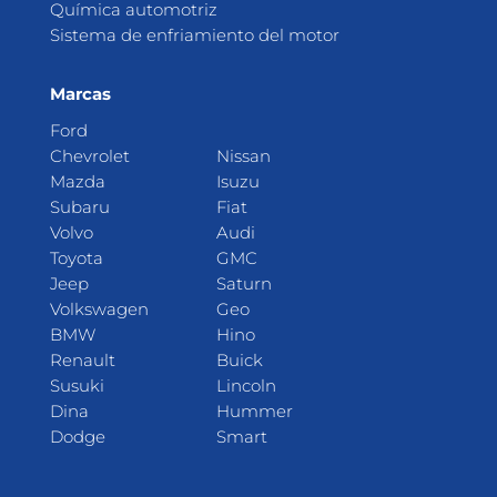
Química automotriz
Sistema de enfriamiento del motor
Marcas
Ford
Chevrolet
Nissan
Mazda
Isuzu
Subaru
Fiat
Volvo
Audi
Toyota
GMC
Jeep
Saturn
Volkswagen
Geo
BMW
Hino
Renault
Buick
Susuki
Lincoln
Dina
Hummer
Dodge
Smart