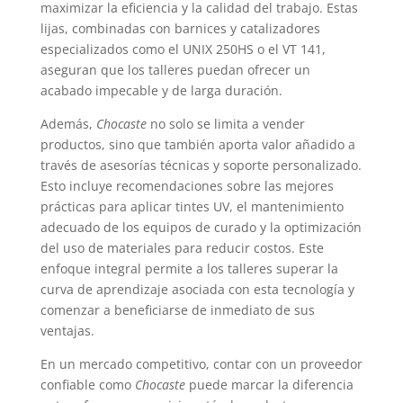
maximizar la eficiencia y la calidad del trabajo. Estas
lijas, combinadas con barnices y catalizadores
especializados como el UNIX 250HS o el VT 141,
aseguran que los talleres puedan ofrecer un
acabado impecable y de larga duración.
Además,
Chocaste
no solo se limita a vender
productos, sino que también aporta valor añadido a
través de asesorías técnicas y soporte personalizado.
Esto incluye recomendaciones sobre las mejores
prácticas para aplicar tintes UV, el mantenimiento
adecuado de los equipos de curado y la optimización
del uso de materiales para reducir costos. Este
enfoque integral permite a los talleres superar la
curva de aprendizaje asociada con esta tecnología y
comenzar a beneficiarse de inmediato de sus
ventajas.
En un mercado competitivo, contar con un proveedor
confiable como
Chocaste
puede marcar la diferencia