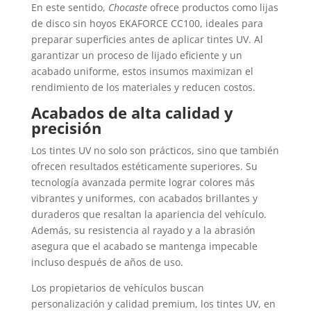
En este sentido,
Chocaste
ofrece productos como lijas
de disco sin hoyos EKAFORCE CC100, ideales para
preparar superficies antes de aplicar tintes UV. Al
garantizar un proceso de lijado eficiente y un
acabado uniforme, estos insumos maximizan el
rendimiento de los materiales y reducen costos.
Acabados de alta calidad y
precisión
Los tintes UV no solo son prácticos, sino que también
ofrecen resultados estéticamente superiores. Su
tecnología avanzada permite lograr colores más
vibrantes y uniformes, con acabados brillantes y
duraderos que resaltan la apariencia del vehículo.
Además, su resistencia al rayado y a la abrasión
asegura que el acabado se mantenga impecable
incluso después de años de uso.
Los propietarios de vehículos buscan
personalización y calidad premium, los tintes UV, en