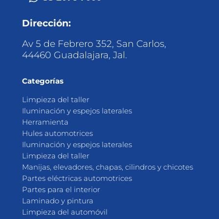
Dirección:
Av 5 de Febrero 352, San Carlos,
44460 Guadalajara, Jal.
Categorías
Limpieza del taller
Iluminación y espejos laterales
Herramienta
Hules automotrices
Iluminación y espejos laterales
Limpieza del taller
Manijas, elevadores, chapas, cilindros y chicotes
Partes eléctricas automotrices
Partes para el interior
Laminado y pintura
Limpieza del automóvil