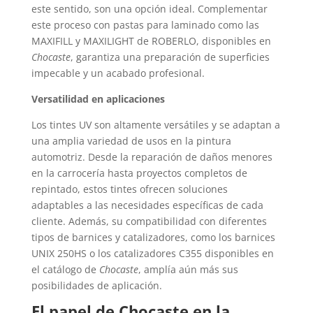
este sentido, son una opción ideal. Complementar
este proceso con pastas para laminado como las
MAXIFILL y MAXILIGHT de ROBERLO, disponibles en
Chocaste
, garantiza una preparación de superficies
impecable y un acabado profesional.
Versatilidad en aplicaciones
Los tintes UV son altamente versátiles y se adaptan a
una amplia variedad de usos en la pintura
automotriz. Desde la reparación de daños menores
en la carrocería hasta proyectos completos de
repintado, estos tintes ofrecen soluciones
adaptables a las necesidades específicas de cada
cliente. Además, su compatibilidad con diferentes
tipos de barnices y catalizadores, como los barnices
UNIX 250HS o los catalizadores C355 disponibles en
el catálogo de
Chocaste
, amplía aún más sus
posibilidades de aplicación.
El papel de Chocaste en la