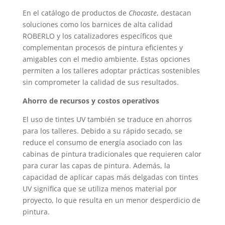
En el catálogo de productos de
Chocaste
, destacan
soluciones como los barnices de alta calidad
ROBERLO y los catalizadores específicos que
complementan procesos de pintura eficientes y
amigables con el medio ambiente. Estas opciones
permiten a los talleres adoptar prácticas sostenibles
sin comprometer la calidad de sus resultados.
Ahorro de recursos y costos operativos
El uso de tintes UV también se traduce en ahorros
para los talleres. Debido a su rápido secado, se
reduce el consumo de energía asociado con las
cabinas de pintura tradicionales que requieren calor
para curar las capas de pintura. Además, la
capacidad de aplicar capas más delgadas con tintes
UV significa que se utiliza menos material por
proyecto, lo que resulta en un menor desperdicio de
pintura.