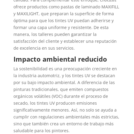
ofrece productos como pastas de laminado MAXIFILL
y MAXILIGHT, que preparan la superficie de forma
óptima para que los tintes UV puedan adherirse y
formar una capa uniforme y resistente. De esta
manera, los talleres pueden garantizar la
satisfacción del cliente y establecer una reputación
de excelencia en sus servicios.
Impacto ambiental reducido
La sostenibilidad es una preocupación creciente en
la industria automotriz, y los tintes UV se destacan
por su bajo impacto ambiental. A diferencia de las
pinturas tradicionales, que emiten compuestos
orgánicos volátiles (VOC) durante el proceso de
secado, los tintes UV producen emisiones
significativamente menores. Así, no solo se ayuda a
cumplir con regulaciones ambientales más estrictas,
sino que también crea un entorno de trabajo más
saludable para los pintores.