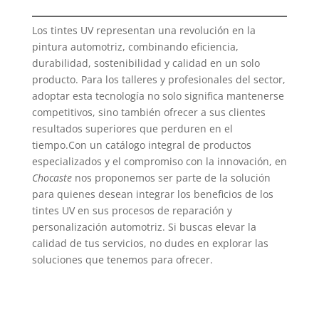
Los tintes UV representan una revolución en la
pintura automotriz, combinando eficiencia,
durabilidad, sostenibilidad y calidad en un solo
producto. Para los talleres y profesionales del sector,
adoptar esta tecnología no solo significa mantenerse
competitivos, sino también ofrecer a sus clientes
resultados superiores que perduren en el
tiempo.Con un catálogo integral de productos
especializados y el compromiso con la innovación, en
Chocaste
nos proponemos ser parte de la solución
para quienes desean integrar los beneficios de los
tintes UV en sus procesos de reparación y
personalización automotriz. Si buscas elevar la
calidad de tus servicios, no dudes en explorar las
soluciones que tenemos para ofrecer.