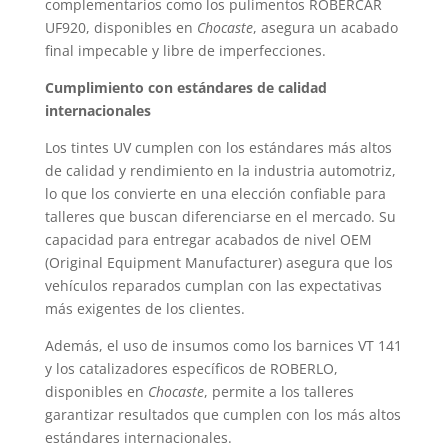
complementarios como los pulimentos ROBERCAR
UF920, disponibles en
Chocaste
, asegura un acabado
final impecable y libre de imperfecciones.
Cumplimiento con estándares de calidad
internacionales
Los tintes UV cumplen con los estándares más altos
de calidad y rendimiento en la industria automotriz,
lo que los convierte en una elección confiable para
talleres que buscan diferenciarse en el mercado. Su
capacidad para entregar acabados de nivel OEM
(Original Equipment Manufacturer) asegura que los
vehículos reparados cumplan con las expectativas
más exigentes de los clientes.
Además, el uso de insumos como los barnices VT 141
y los catalizadores específicos de ROBERLO,
disponibles en
Chocaste
, permite a los talleres
garantizar resultados que cumplen con los más altos
estándares internacionales.