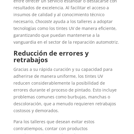
entre ofrecer un servicio estándar o destacarse con
resultados de excelencia. Al facilitar el acceso a
insumos de calidad y al conocimiento técnico
necesario,
Chocaste
ayuda a los talleres a adoptar
tecnologías como los tintes UV de manera eficiente,
garantizando que puedan mantenerse a la
vanguardia en el sector de la reparación automotriz.
Reducción de errores y
retrabajos
Gracias a su rápida curación y su capacidad para
adherirse de manera uniforme, los tintes UV
reducen considerablemente la posibilidad de
errores durante el proceso de pintado. Esto incluye
problemas comunes como burbujas, manchas o
descoloración, que a menudo requieren retrabajos
costosos y demorados.
Para los talleres que desean evitar estos
contratiempos, contar con productos