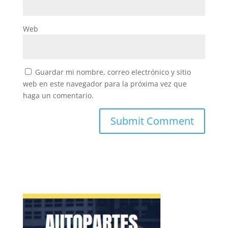
Web
Guardar mi nombre, correo electrónico y sitio
web en este navegador para la próxima vez que
haga un comentario.