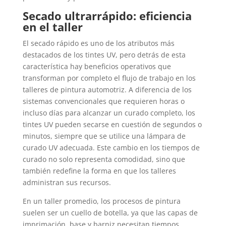
Secado ultrarrápido: eficiencia
en el taller
El secado rápido es uno de los atributos más
destacados de los tintes UV, pero detrás de esta
característica hay beneficios operativos que
transforman por completo el flujo de trabajo en los
talleres de pintura automotriz. A diferencia de los
sistemas convencionales que requieren horas o
incluso días para alcanzar un curado completo, los
tintes UV pueden secarse en cuestión de segundos o
minutos, siempre que se utilice una lámpara de
curado UV adecuada. Este cambio en los tiempos de
curado no solo representa comodidad, sino que
también redefine la forma en que los talleres
administran sus recursos.
En un taller promedio, los procesos de pintura
suelen ser un cuello de botella, ya que las capas de
imprimación, base y barniz necesitan tiempos