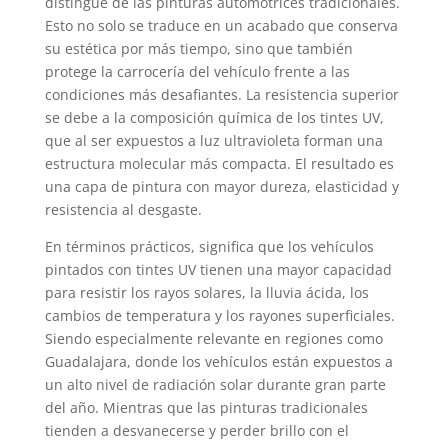
distingue de las pinturas automotrices tradicionales.
Esto no solo se traduce en un acabado que conserva
su estética por más tiempo, sino que también
protege la carrocería del vehículo frente a las
condiciones más desafiantes. La resistencia superior
se debe a la composición química de los tintes UV,
que al ser expuestos a luz ultravioleta forman una
estructura molecular más compacta. El resultado es
una capa de pintura con mayor dureza, elasticidad y
resistencia al desgaste.
En términos prácticos, significa que los vehículos
pintados con tintes UV tienen una mayor capacidad
para resistir los rayos solares, la lluvia ácida, los
cambios de temperatura y los rayones superficiales.
Siendo especialmente relevante en regiones como
Guadalajara, donde los vehículos están expuestos a
un alto nivel de radiación solar durante gran parte
del año. Mientras que las pinturas tradicionales
tienden a desvanecerse y perder brillo con el