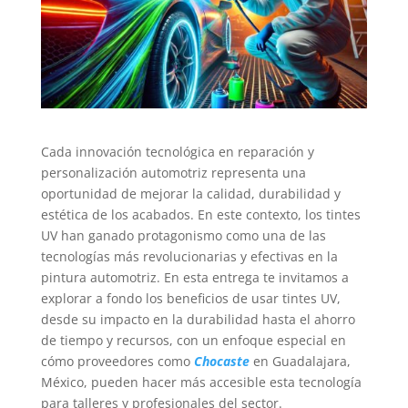
Cada innovación tecnológica en reparación y
personalización automotriz representa una
oportunidad de mejorar la calidad, durabilidad y
estética de los acabados. En este contexto, los tintes
UV han ganado protagonismo como una de las
tecnologías más revolucionarias y efectivas en la
pintura automotriz. En esta entrega te invitamos a
explorar a fondo los beneficios de usar tintes UV,
desde su impacto en la durabilidad hasta el ahorro
de tiempo y recursos, con un enfoque especial en
cómo proveedores como
Chocaste
en Guadalajara,
México, pueden hacer más accesible esta tecnología
para talleres y profesionales del sector.