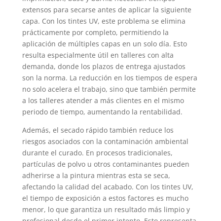
extensos para secarse antes de aplicar la siguiente
capa. Con los tintes UV, este problema se elimina
prácticamente por completo, permitiendo la
aplicación de múltiples capas en un solo día. Esto
resulta especialmente útil en talleres con alta
demanda, donde los plazos de entrega ajustados
son la norma. La reducción en los tiempos de espera
no solo acelera el trabajo, sino que también permite
a los talleres atender a más clientes en el mismo
periodo de tiempo, aumentando la rentabilidad.
Además, el secado rápido también reduce los
riesgos asociados con la contaminación ambiental
durante el curado. En procesos tradicionales,
partículas de polvo u otros contaminantes pueden
adherirse a la pintura mientras esta se seca,
afectando la calidad del acabado. Con los tintes UV,
el tiempo de exposición a estos factores es mucho
menor, lo que garantiza un resultado más limpio y
profesional desde el primer intento. Esto representa