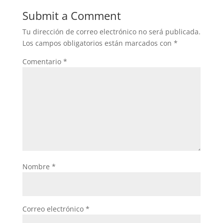
Submit a Comment
Tu dirección de correo electrónico no será publicada.
Los campos obligatorios están marcados con
*
Comentario
*
Nombre
*
Correo electrónico
*