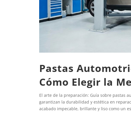
Pastas Automotri
Cómo Elegir la Me
El arte de la preparación: Guía sobre pastas 
garantizan la durabilidad y estética en repar
acabado impecable, brillante y liso como un es