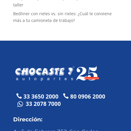
taller
Bedliner con rieles vs. sin rieles: ¿Cuál le conviene
más a tu camioneta de trabajo?
33 3650 2000
80 0906 2000


33 2078 7000
Dirección: