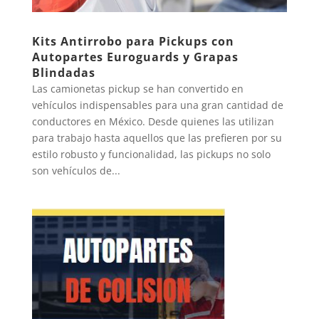
Kits Antirrobo para Pickups con
Autopartes Euroguards y Grapas
Blindadas
Las camionetas pickup se han convertido en
vehículos indispensables para una gran cantidad de
conductores en México. Desde quienes las utilizan
para trabajo hasta aquellos que las prefieren por su
estilo robusto y funcionalidad, las pickups no solo
son vehículos de...