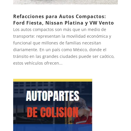
Refacciones para Autos Compactos:
Ford Fiesta, Nissan Platina y VW Vento
Los autos compactos son más que un medio de
transporte: representan la movilidad económica y
funcional que millones de familias necesitan
diariamente. En un país como México, donde el
tránsito en las grandes ciudades puede ser caótico,
estos vehículos ofrecen...