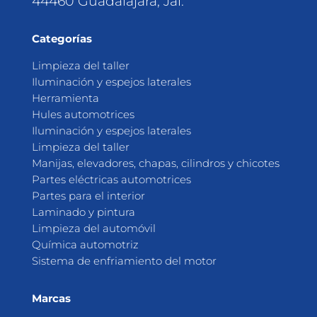
44460 Guadalajara, Jal.
Categorías
Limpieza del taller
Iluminación y espejos laterales
Herramienta
Hules automotrices
Iluminación y espejos laterales
Limpieza del taller
Manijas, elevadores, chapas, cilindros y chicotes
Partes eléctricas automotrices
Partes para el interior
Laminado y pintura
Limpieza del automóvil
Química automotriz
Sistema de enfriamiento del motor
Marcas