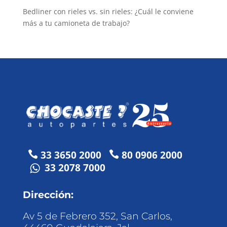
Bedliner con rieles vs. sin rieles: ¿Cuál le conviene
más a tu camioneta de trabajo?
33 3650 2000
80 0906 2000


33 2078 7000
Dirección:
Av 5 de Febrero 352, San Carlos,