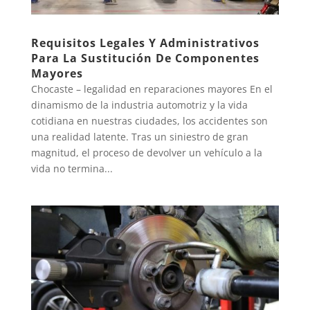
Requisitos Legales Y Administrativos
Para La Sustitución De Componentes
Mayores
Chocaste – legalidad en reparaciones mayores En el
dinamismo de la industria automotriz y la vida
cotidiana en nuestras ciudades, los accidentes son
una realidad latente. Tras un siniestro de gran
magnitud, el proceso de devolver un vehículo a la
vida no termina...