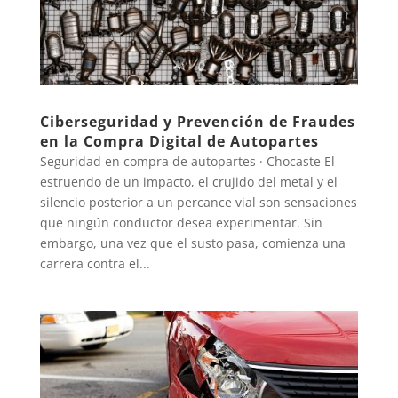
Ciberseguridad y Prevención de Fraudes
en la Compra Digital de Autopartes
Seguridad en compra de autopartes · Chocaste El
estruendo de un impacto, el crujido del metal y el
silencio posterior a un percance vial son sensaciones
que ningún conductor desea experimentar. Sin
embargo, una vez que el susto pasa, comienza una
carrera contra el...