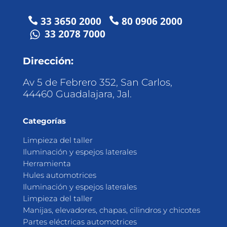
33 3650 2000
80 0906 2000


33 2078 7000
Dirección:
Av 5 de Febrero 352, San Carlos,
44460 Guadalajara, Jal.
Categorías
Limpieza del taller
Iluminación y espejos laterales
Herramienta
Hules automotrices
Iluminación y espejos laterales
Limpieza del taller
Manijas, elevadores, chapas, cilindros y chicotes
Partes eléctricas automotrices