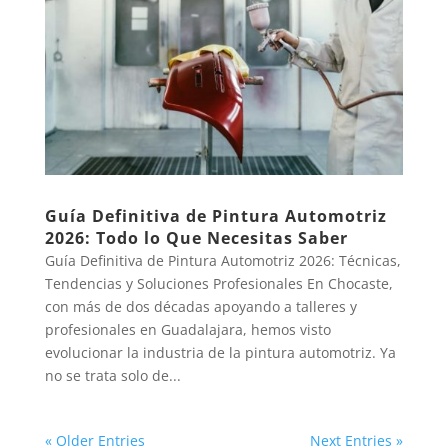
Guía Definitiva de Pintura Automotriz
2026: Todo lo Que Necesitas Saber
Guía Definitiva de Pintura Automotriz 2026: Técnicas,
Tendencias y Soluciones Profesionales En Chocaste,
con más de dos décadas apoyando a talleres y
profesionales en Guadalajara, hemos visto
evolucionar la industria de la pintura automotriz. Ya
no se trata solo de...
« Older Entries
Next Entries »