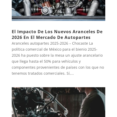
El Impacto De Los Nuevos Aranceles De
2026 En El Mercado De Autopartes
Aranceles autopartes 2025-2026 – Chocaste La
política comercial de México para el bienio 2025-
2026 ha puesto sobre la mesa un ajuste arancelario
que llega hasta el 50% para vehículos y
componentes provenientes de países con los que no
tenemos tratados comerciales. Sí,...