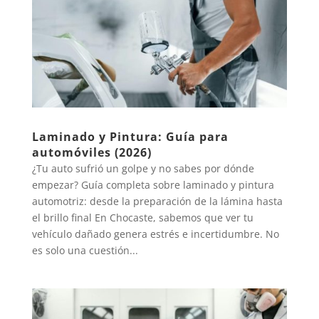
Laminado y Pintura: Guía para
automóviles (2026)
¿Tu auto sufrió un golpe y no sabes por dónde
empezar? Guía completa sobre laminado y pintura
automotriz: desde la preparación de la lámina hasta
el brillo final En Chocaste, sabemos que ver tu
vehículo dañado genera estrés e incertidumbre. No
es solo una cuestión...