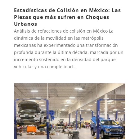
Estadísticas de Colisión en México: Las
Piezas que más sufren en Choques
Urbanos
Análisis de refacciones de colisión en México La
dinámica de la movilidad en las metrópolis
mexicanas ha experimentado una transformación
profunda durante la última década, marcada por un
incremento sostenido en la densidad del parque
vehicular y una complejidad...