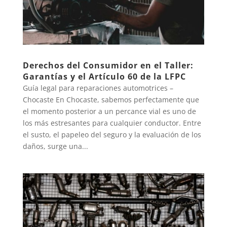
Derechos del Consumidor en el Taller:
Garantías y el Artículo 60 de la LFPC
Guía legal para reparaciones automotrices –
Chocaste En Chocaste, sabemos perfectamente que
el momento posterior a un percance vial es uno de
los más estresantes para cualquier conductor. Entre
el susto, el papeleo del seguro y la evaluación de los
daños, surge una...