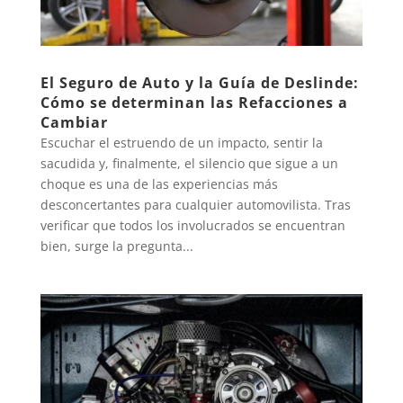
El Seguro de Auto y la Guía de Deslinde:
Cómo se determinan las Refacciones a
Cambiar
Escuchar el estruendo de un impacto, sentir la
sacudida y, finalmente, el silencio que sigue a un
choque es una de las experiencias más
desconcertantes para cualquier automovilista. Tras
verificar que todos los involucrados se encuentran
bien, surge la pregunta...