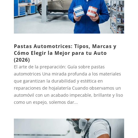
Pastas Automotrices: Tipos, Marcas y
Cómo Elegir la Mejor para tu Auto
(2026)
El arte de la preparación: Guía sobre pastas
automotrices Una mirada profunda a los materiales
que garantizan la durabilidad y estética en
reparaciones de hojalatería Cuando observamos un
automóvil con un acabado impecable, brillante y liso
como un espejo, solemos dar...