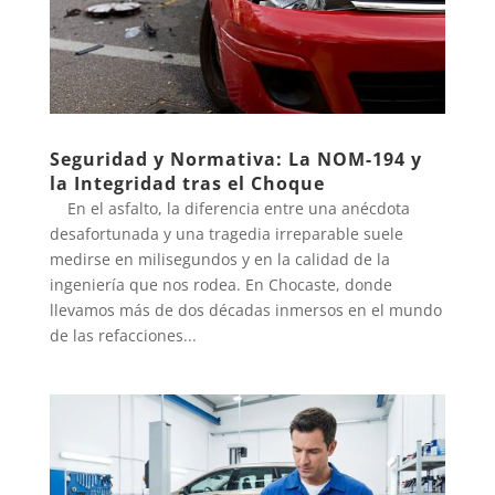
Seguridad y Normativa: La NOM-194 y
la Integridad tras el Choque
En el asfalto, la diferencia entre una anécdota
desafortunada y una tragedia irreparable suele
medirse en milisegundos y en la calidad de la
ingeniería que nos rodea. En Chocaste, donde
llevamos más de dos décadas inmersos en el mundo
de las refacciones...