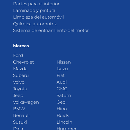
Partes para el interior
Laminado y pintura
Limpieza del automóvil
Química automotriz
Sistema de enfriamiento del motor
Marcas
Ford
Chevrolet
Nissan
Mazda
Isuzu
Subaru
Fiat
Volvo
Audi
Toyota
GMC
Jeep
Saturn
Volkswagen
Geo
BMW
Hino
Renault
Buick
Susuki
Lincoln
Dina
Hummer