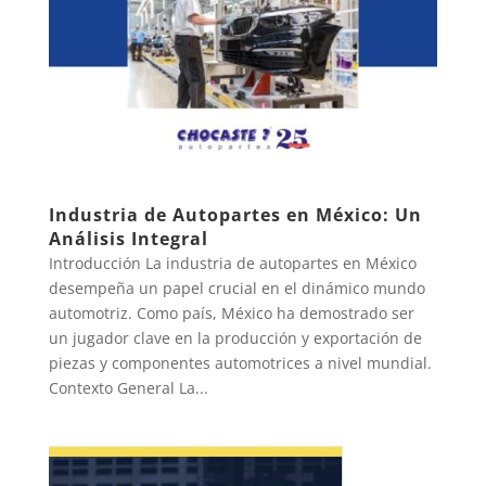
Industria de Autopartes en México: Un
Análisis Integral
Introducción La industria de autopartes en México
desempeña un papel crucial en el dinámico mundo
automotriz. Como país, México ha demostrado ser
un jugador clave en la producción y exportación de
piezas y componentes automotrices a nivel mundial.
Contexto General La...