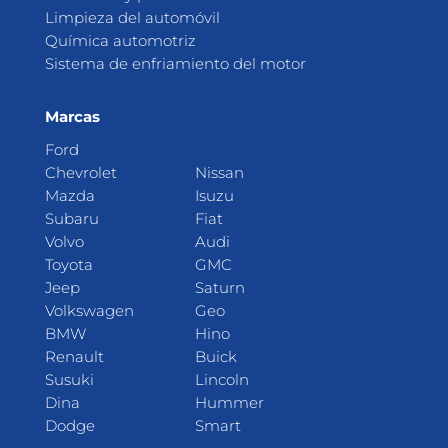
Limpieza del automóvil
Química automotriz
Sistema de enfriamiento del motor
Marcas
Ford
Chevrolet
Nissan
Mazda
Isuzu
Subaru
Fiat
Volvo
Audi
Toyota
GMC
Jeep
Saturn
Volkswagen
Geo
BMW
Hino
Renault
Buick
Susuki
Lincoln
Dina
Hummer
Dodge
Smart