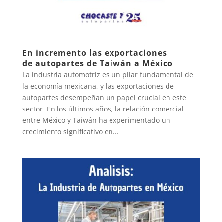
En incremento las exportaciones
de autopartes de Taiwán a México
La industria automotriz es un pilar fundamental de
la economía mexicana, y las exportaciones de
autopartes desempeñan un papel crucial en este
sector. En los últimos años, la relación comercial
entre México y Taiwán ha experimentado un
crecimiento significativo en...